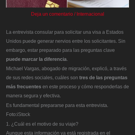
Deja un comentario
/
Internacional
La entrevista consular para solicitar una visa a Estados
Unidos puede generar nervios entre los solicitantes. Sin
embargo, estar preparado para las preguntas clave
puede marcar la diferencia
.
Michael Vargas, abogado de migración, explicó, a través
de sus redes sociales, cuáles son
tres de las preguntas
más frecuentes
en este proceso y cómo responderlas de
manera segura y efectiva.
Es fundamental prepararse para esta entrevista.
Foto:
iStock
1. ¿Cuál es el motivo de su viaje?
Aunque esta información ya está registrada en el