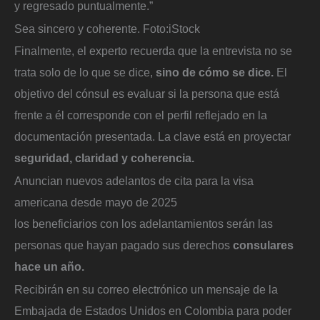
y regresado puntualmente.”
Sea sincero y coherente.
Foto:
iStock
Finalmente, el experto recuerda que la entrevista no se
trata solo de lo que se dice,
sino de cómo se dice.
El
objetivo del cónsul es evaluar si la persona que está
frente a él corresponde con el perfil reflejado en la
documentación presentada. La clave está en proyectar
seguridad, claridad y coherencia.
Anuncian nuevos adelantos de cita para la visa
americana desde mayo de 2025
los beneficiarios con los adelantamientos serán las
personas que hayan pagado sus derechos
consulares
hace un año.
Recibirán en su correo electrónico un mensaje de la
Embajada de Estados Unidos en Colombia para poder