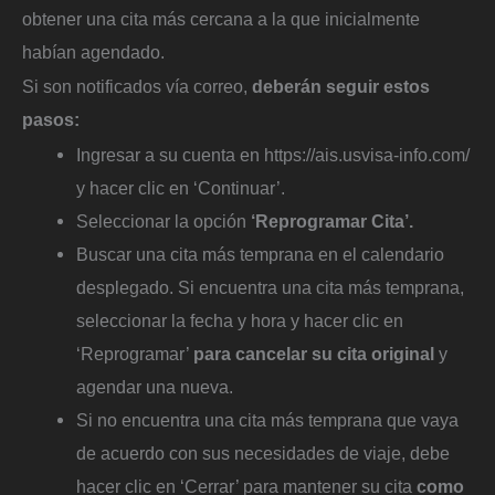
obtener una cita más cercana a la que inicialmente
habían agendado.
Si son notificados vía correo,
deberán seguir estos
pasos:
Ingresar a su cuenta en https://ais.usvisa-info.com/
y hacer clic en ‘Continuar’.
Seleccionar la opción
‘Reprogramar Cita’.
Buscar una cita más temprana en el calendario
desplegado. Si encuentra una cita más temprana,
seleccionar la fecha y hora y hacer clic en
‘Reprogramar’
para cancelar su cita original
y
agendar una nueva.
Si no encuentra una cita más temprana que vaya
de acuerdo con sus necesidades de viaje, debe
hacer clic en ‘Cerrar’ para mantener su cita
como