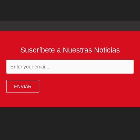
Suscríbete a Nuestras Noticias
ENVIAR