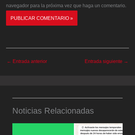
navegador para la próxima vez que haga un comentario.
←
Entrada anterior
Entrada siguiente
→
Noticias Relacionadas