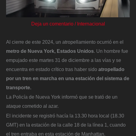
Deja un comentario
/
Internacional
Al cierre de este 2024, un atropellamiento ocurrió en el
metro de Nueva York, Estados Unidos
. Un hombre fue
empujado este martes 31 de diciembre a las vías y se
encuentra en estado crítico tras haber sido
atropellado
por un tren en marcha en una estación del sistema de
transporte.
La Policía de Nueva York informó que se trató de un
ataque cometido al azar.
El incidente se registró hacía la 13.30 hora local (18.30
GMT) en la estación de la calle 18 de la línea 1, cuando
el tren entraba en esta estación de Manhattan.