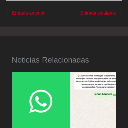
←
Entrada anterior
Entrada siguiente
→
Noticias Relacionadas