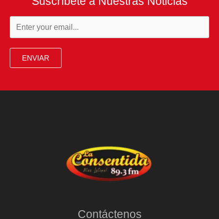
Suscríbete a Nuestras Noticias
ENVIAR
Contáctenos