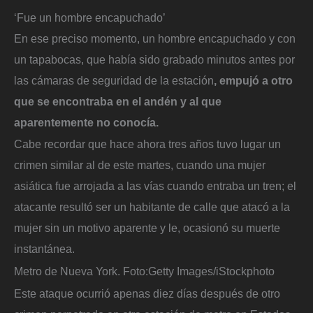
‘Fue un hombre encapuchado’
En ese preciso momento, un hombre encapuchado y con
un tapabocas, que había sido grabado minutos antes por
las cámaras de seguridad de la estación
, empujó a otro
que se encontraba en el andén y al que
aparentemente no conocía.
Cabe recordar que hace ahora tres años tuvo lugar un
crimen similar al de este martes, cuando una mujer
asiática fue arrojada a las vías cuando entraba un tren; el
atacante resultó ser un habitante de calle que atacó a la
mujer sin un motivo aparente y le, ocasionó su muerte
instantánea.
Metro de Nueva York.
Foto:
Getty Images/iStockphoto
Este ataque ocurrió apenas diez días después de otro