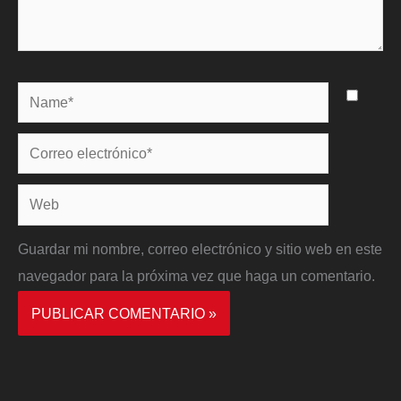
Name*
Correo
electrónico*
Web
Guardar mi nombre, correo electrónico y sitio web en este
navegador para la próxima vez que haga un comentario.