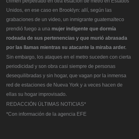
crimen perpetrado en otra estación de metro en Estados
Unidos, en ese caso en Brooklyn: allí, según las
grabaciones de un video, un inmigrante guatemalteco
prendió fuego a una
mujer indigente que dormía
rodeada de sus pertenencias y que murió abrasada
por las llamas mientras su atacante la miraba arder.
Sin embargo, los ataques en el metro suceden con cierta
periodicidad y son obra casi siempre de personas
desequilibradas y sin hogar, que vagan por la inmensa
red de estaciones de Nueva York y a veces hacen de
ellas su hogar improvisado.
REDACCIÓN ÚLTIMAS NOTICIAS*
*Con información de la agencia EFE