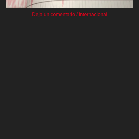
Deja un comentario
/
Internacional