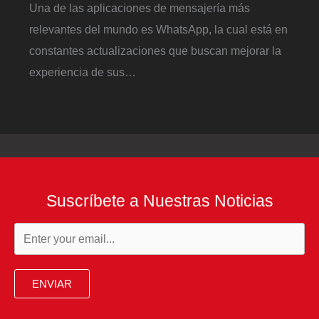
Una de las aplicaciones de mensajería más
relevantes del mundo es WhatsApp, la cual está en
constantes actualizaciones que buscan mejorar la
experiencia de sus…
Suscríbete a Nuestras Noticias
ENVIAR