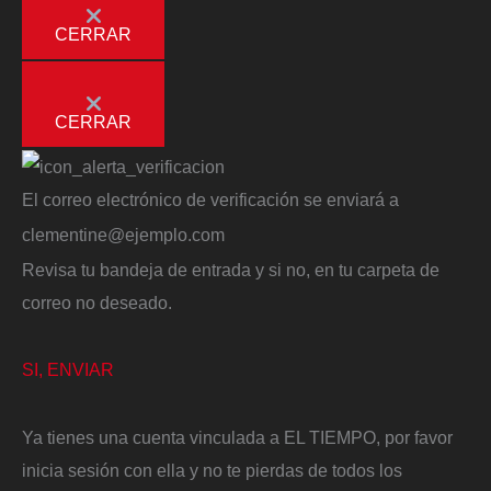
CERRAR
CERRAR
El correo electrónico de verificación se enviará a
clementine@ejemplo.com
Revisa tu bandeja de entrada y si no, en tu carpeta de
correo no deseado.
SI, ENVIAR
Ya tienes una cuenta vinculada a EL TIEMPO, por favor
inicia sesión con ella y no te pierdas de todos los