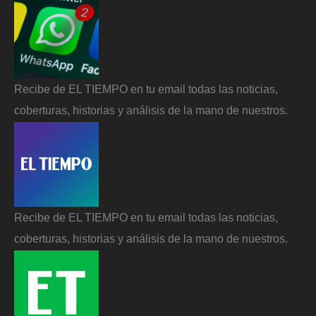
Recibe de EL TIEMPO en tu email todas las noticias,
coberturas, historias y análisis de la mano de nuestros.
Recibe de EL TIEMPO en tu email todas las noticias,
coberturas, historias y análisis de la mano de nuestros.