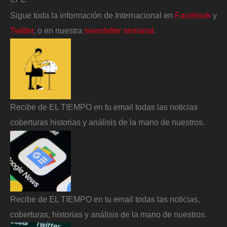
Sigue toda la información de Internacional en
Facebook
y
Twitter
, o en nuestra
newsletter semanal
.
Recibe de EL TIEMPO en tu email todas las noticias
coberturas historias y análisis de la mano de nuestros.
Recibe de EL TIEMPO en tu email todas las noticias,
coberturas, historias y análisis de la mano de nuestros.