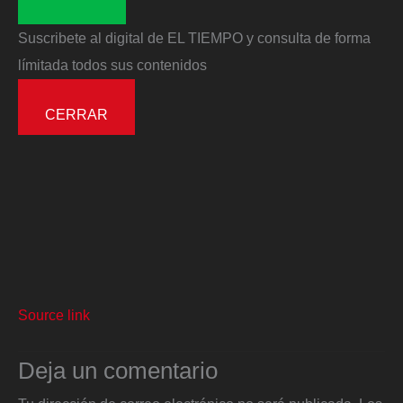
Suscribete al digital de EL TIEMPO y consulta de forma
límitada todos sus contenidos
CERRAR
Source link
Deja un comentario