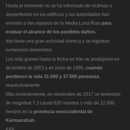
Hasta el momento no se ha informado de víctimas o
desperfectos en los edificios y las autoridades han
enviado a tres equipos de la Media Luna Roja
para
evaluar el alcance de los posibles daños.
Irán tiene una gran actividad sísmica y se registran
numerosos terremotos.
Los más graves hasta la fecha en Irán se produjeron en
diciembre de 2003 y en junio de 1990,
cuando
perdieron la vida 31.000 y 37.000 personas,
respectivamente.
Más recientemente, en noviembre de 2017 un terremoto
de magnitud 7,3 causó 620 muertos y más de 12.000
heridos en la
provincia noroccidental de
Kermanshah.
EFE