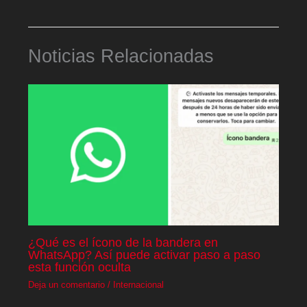
Noticias Relacionadas
¿Qué es el ícono de la bandera en
WhatsApp? Así puede activar paso a paso
esta función oculta
Deja un comentario
/
Internacional