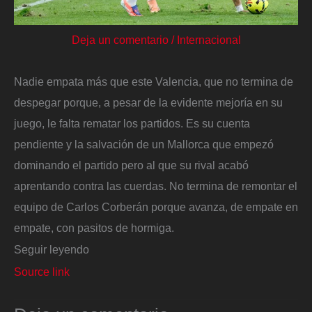
Deja un comentario
/
Internacional
Nadie empata más que este Valencia, que no termina de
despegar porque, a pesar de la evidente mejoría en su
juego, le falta rematar los partidos. Es su cuenta
pendiente y la salvación de un Mallorca que empezó
dominando el partido pero al que su rival acabó
aprentando contra las cuerdas. No termina de remontar el
equipo de Carlos Corberán porque avanza, de empate en
empate, con pasitos de hormiga.
Seguir leyendo
Source link