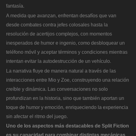
fantasía.
A medida que avanzan, enfrentan desafíos que van
desde combates contra jefes colosales hasta la
resolución de acertijos complejos, con momentos
inesperados de humor e ingenio, como desbloquear un
teléfono móvil y aceptar términos y condiciones mientras
intentan evitar la autodestrucción de un vehículo.
La narrativa fluye de manera natural a través de las
interacciones entre Mio y Zoe, construyendo una relación
creíble y dinámica. Las conversaciones no solo
profundizan en la historia, sino que también aportan un
toque de humor y emoción, enriqueciendo la experiencia
sin afectar el ritmo del juego.
Uno de los aspectos más destacables de Split Fiction
es su capacidad para combinar distintas mecánicas