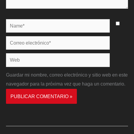
Name*
Correo
electrónico*
Web
Guardar mi nombre, correo electrónico y sitio web en este
navegador para la próxima vez que haga un comentario.