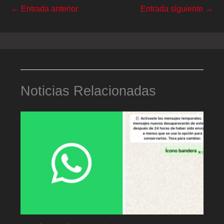
←
Entrada anterior
Entrada siguiente
→
Noticias Relacionadas