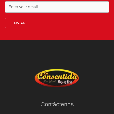
ENVIAR
Contáctenos