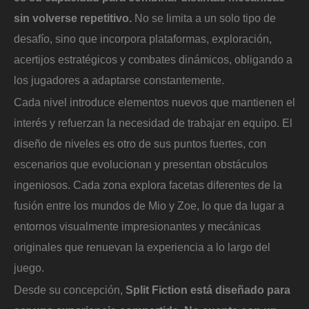
sin volverse repetitivo.
No se limita a un solo tipo de
desafío, sino que incorpora plataformas, exploración,
acertijos estratégicos y combates dinámicos, obligando a
los jugadores a adaptarse constantemente.
Cada nivel introduce elementos nuevos que mantienen el
interés y refuerzan la necesidad de trabajar en equipo. El
diseño de niveles es otro de sus puntos fuertes, con
escenarios que evolucionan y presentan obstáculos
ingeniosos. Cada zona explora facetas diferentes de la
fusión entre los mundos de Mio y Zoe, lo que da lugar a
entornos visualmente impresionantes y mecánicas
originales que renuevan la experiencia a lo largo del
juego.
Desde su concepción,
Split Fiction está diseñado para