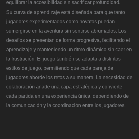
equilibrar la accesibilidad sin sacrificar profundidad.
Su curva de aprendizaje está diseñada para que tanto
jugadores experimentados como novatos puedan
sumergirse en la aventura sin sentirse abrumados. Los
desafíos se presentan de forma progresiva, facilitando el
aprendizaje y manteniendo un ritmo dinámico sin caer en
la frustración. El juego también se adapta a distintos
estilos de juego, permitiendo que cada pareja de
jugadores aborde los retos a su manera. La necesidad de
colaboración añade una capa estratégica y convierte
cada partida en una experiencia única, dependiendo de
la comunicación y la coordinación entre los jugadores.