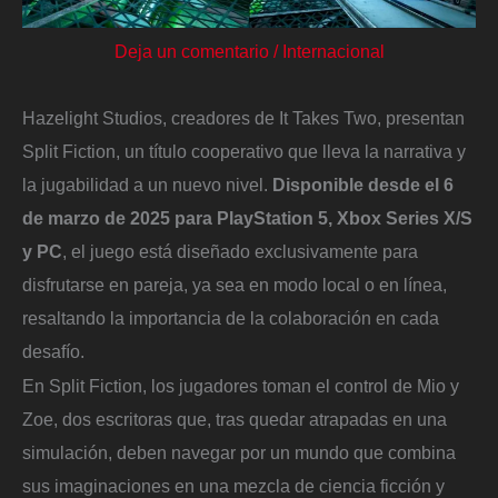
Deja un comentario
/
Internacional
Hazelight Studios, creadores de It Takes Two, presentan
Split Fiction, un título cooperativo que lleva la narrativa y
la jugabilidad a un nuevo nivel.
Disponible desde el 6
de marzo de 2025 para PlayStation 5, Xbox Series X/S
y PC
, el juego está diseñado exclusivamente para
disfrutarse en pareja, ya sea en modo local o en línea,
resaltando la importancia de la colaboración en cada
desafío.
En Split Fiction, los jugadores toman el control de Mio y
Zoe, dos escritoras que, tras quedar atrapadas en una
simulación, deben navegar por un mundo que combina
sus imaginaciones en una mezcla de ciencia ficción y