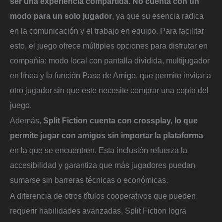
ser una experiencia compartida. No cuenta con un
modo para un solo jugador
, ya que su esencia radica
en la comunicación y el trabajo en equipo. Para facilitar
esto, el juego ofrece múltiples opciones para disfrutar en
compañía: modo local con pantalla dividida, multijugador
en línea y la función Pase de Amigo, que permite invitar a
otro jugador sin que este necesite comprar una copia del
juego.
Además,
Split Fiction cuenta con crossplay, lo que
permite jugar con amigos sin importar la plataforma
en la que se encuentren. Esta inclusión refuerza la
accesibilidad y garantiza que más jugadores puedan
sumarse sin barreras técnicas o económicas.
A diferencia de otros títulos cooperativos que pueden
requerir habilidades avanzadas, Split Fiction logra