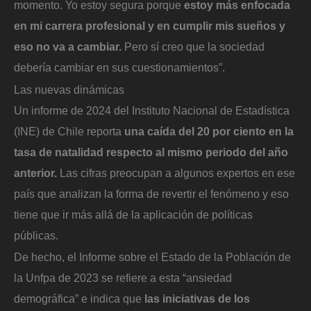
momento. Yo estoy segura porque
estoy más enfocada
en mi carrera profesional y en cumplir mis sueños y
eso no va a cambiar.
Pero sí creo que la sociedad
debería cambiar en sus cuestionamientos”.
Las nuevas dinámicas
Un informe de 2024 del Instituto Nacional de Estadística
(INE) de Chile reporta
una caída del 20 por ciento en la
tasa de natalidad respecto al mismo periodo del año
anterior.
Las cifras preocupan a algunos expertos en ese
país que analizan la forma de revertir el fenómeno y eso
tiene que ir más allá de la aplicación de políticas
públicas.
De hecho, el Informe sobre el Estado de la Población de
la Unfpa de 2023 se refiere a esta “ansiedad
demográfica” e indica que
las iniciativas de los