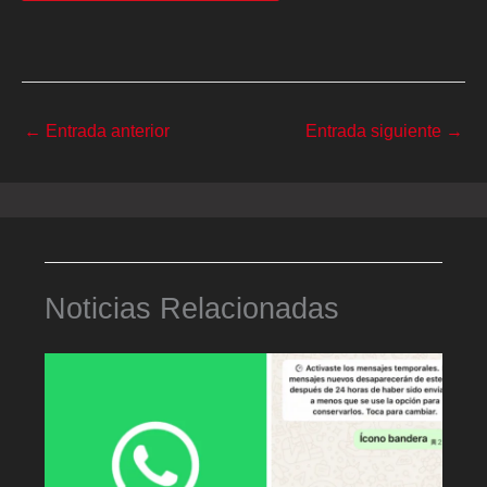
←
Entrada anterior
Entrada siguiente
→
Noticias Relacionadas