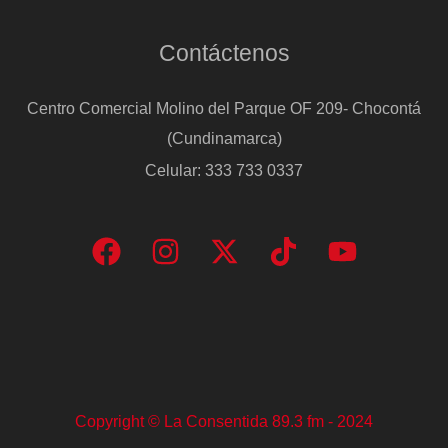
Contáctenos
Centro Comercial Molino del Parque OF 209- Chocontá
(Cundinamarca)
Celular: 333 733 0337
Copyright © La Consentida 89.3 fm - 2024