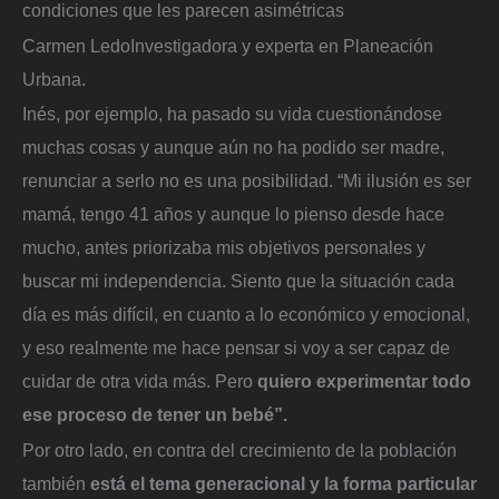
condiciones que les parecen asimétricas
Carmen Ledo
Investigadora y experta en Planeación
Urbana.
Inés, por ejemplo, ha pasado su vida cuestionándose
muchas cosas y aunque aún no ha podido ser madre,
renunciar a serlo no es una posibilidad. “Mi ilusión es ser
mamá, tengo 41 años y aunque lo pienso desde hace
mucho, antes priorizaba mis objetivos personales y
buscar mi independencia. Siento que la situación cada
día es más difícil, en cuanto a lo económico y emocional,
y eso realmente me hace pensar si voy a ser capaz de
cuidar de otra vida más. Pero
quiero experimentar todo
ese proceso de tener un bebé”.
Por otro lado, en contra del crecimiento de la población
también
está el tema generacional y la forma particular