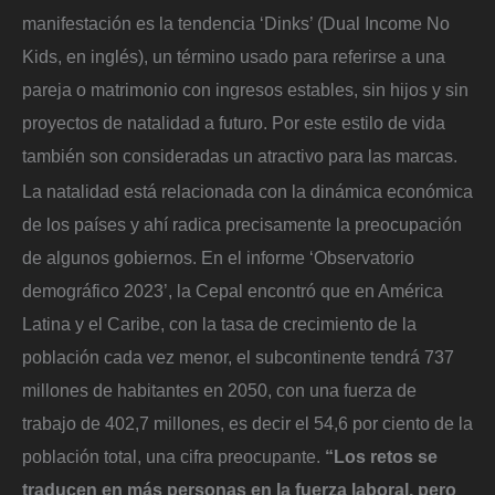
manifestación es la tendencia ‘Dinks’ (Dual Income No
Kids, en inglés), un término usado para referirse a una
pareja o matrimonio con ingresos estables, sin hijos y sin
proyectos de natalidad a futuro. Por este estilo de vida
también son consideradas un atractivo para las marcas.
La natalidad está relacionada con la dinámica económica
de los países y ahí radica precisamente la preocupación
de algunos gobiernos. En el informe ‘Observatorio
demográfico 2023’, la Cepal encontró que en América
Latina y el Caribe, con la tasa de crecimiento de la
población cada vez menor, el subcontinente tendrá 737
millones de habitantes en 2050, con una fuerza de
trabajo de 402,7 millones, es decir el 54,6 por ciento de la
población total, una cifra preocupante.
“Los retos se
traducen en más personas en la fuerza laboral, pero