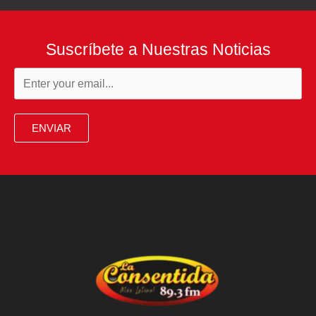
Suscríbete a Nuestras Noticias
ENVIAR