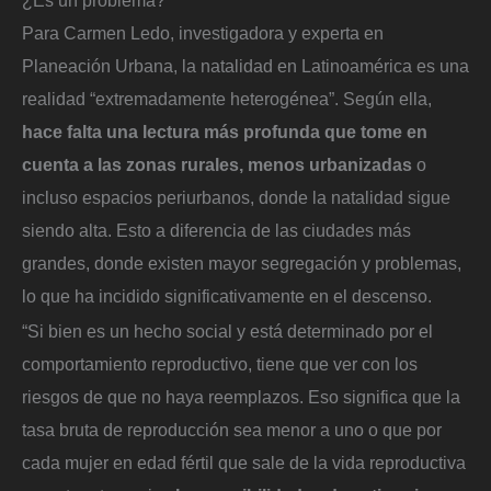
Para Carmen Ledo, investigadora y experta en
Planeación Urbana, la natalidad en Latinoamérica es una
realidad “extremadamente heterogénea”. Según ella,
hace falta una lectura más profunda que tome en
cuenta a las zonas rurales, menos urbanizadas
o
incluso espacios periurbanos, donde la natalidad sigue
siendo alta. Esto a diferencia de las ciudades más
grandes, donde existen mayor segregación y problemas,
lo que ha incidido significativamente en el descenso.
“Si bien es un hecho social y está determinado por el
comportamiento reproductivo, tiene que ver con los
riesgos de que no haya reemplazos. Eso significa que la
tasa bruta de reproducción sea menor a uno o que por
cada mujer en edad fértil que sale de la vida reproductiva