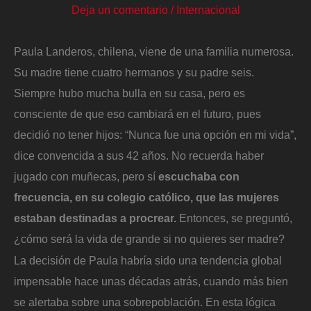
Deja un comentario
/
Internacional
Paula Landeros, chilena, viene de una familia numerosa.
Su madre tiene cuatro hermanos y su padre seis.
Siempre hubo mucha bulla en su casa, pero es
consciente de que eso cambiará en el futuro, pues
decidió no tener hijos: “Nunca fue una opción en mi vida”,
dice convencida a sus 42 años. No recuerda haber
jugado con muñecas, pero sí
escuchaba con
frecuencia, en su colegio católico, que las mujeres
estaban destinadas a procrear.
Entonces, se preguntó,
¿cómo será la vida de grande si no quieres ser madre?
La decisión de Paula habría sido una tendencia global
impensable hace unas décadas atrás, cuando más bien
se alertaba sobre una sobrepoblación. En esta lógica