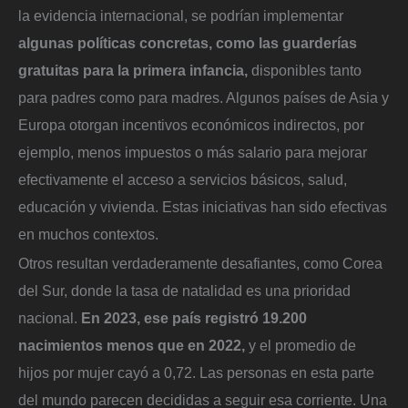
la evidencia internacional, se podrían implementar
algunas políticas concretas, como las guarderías
gratuitas para la primera infancia,
disponibles tanto
para padres como para madres. Algunos países de Asia y
Europa otorgan incentivos económicos indirectos, por
ejemplo, menos impuestos o más salario para mejorar
efectivamente el acceso a servicios básicos, salud,
educación y vivienda. Estas iniciativas han sido efectivas
en muchos contextos.
Otros resultan verdaderamente desafiantes, como Corea
del Sur, donde la tasa de natalidad es una prioridad
nacional.
En 2023, ese país registró 19.200
nacimientos menos que en 2022,
y el promedio de
hijos por mujer cayó a 0,72. Las personas en esta parte
del mundo parecen decididas a seguir esa corriente. Una