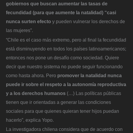
gobiernos que buscan aumentar las tasas de
fecundidad (para que aumente la natalidad) “casi
nunca surten efecto
y pueden vulnerar los derechos de
las mujeres”.
“Chile es el caso más extremo, pero al final la fecundidad
está disminuyendo en todos los países latinoamericanos;
entonces nos pone un desafío como sociedad. Quiere
decir que nuestro sistema no puede seguir funcionando
como hasta ahora. Pero
promover la natalidad nunca
puede ir sobre el respeto a la autonomía reproductiva
y a los derechos humanos
(…) Las políticas públicas
tienen que ir orientadas a generar las condiciones
sociales para que quienes quieran tener hijos puedan
hacerlo”, explica Yopo.
La investigadora chilena considera que de acuerdo con