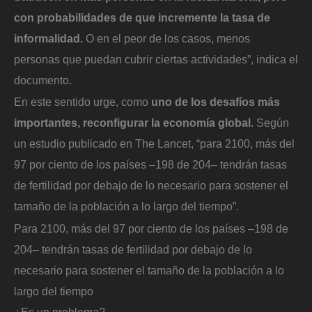
con probabilidades de que incremente la tasa de
informalidad.
O en el peor de los casos, menos
personas que puedan cubrir ciertas actividades”, indica el
documento.
En este sentido urge, como
uno de los desafíos más
importantes, reconfigurar la economía global.
Según
un estudio publicado en The Lancet, “para 2100, más del
97 por ciento de los países –198 de 204– tendrán tasas
de fertilidad por debajo de lo necesario para sostener el
tamaño de la población a lo largo del tiempo”.
Para 2100, más del 97 por ciento de los países –198 de
204– tendrán tasas de fertilidad por debajo de lo
necesario para sostener el tamaño de la población a lo
largo del tiempo
¿Es un problema?