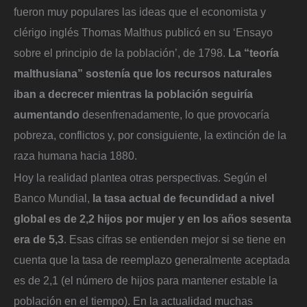
fueron muy populares las ideas que el economista y
clérigo inglés Thomas Malthus publicó en su ‘Ensayo
sobre el principio de la población’, de 1798.
La “teoría
malthusiana” sostenía que los recursos naturales
iban a decrecer mientras la población seguiría
aumentando
desenfrenadamente, lo que provocaría
pobreza, conflictos y, por consiguiente, la extinción de la
raza humana hacia 1880.
Hoy la realidad plantea otras perspectivas. Según el
Banco Mundial,
la tasa actual de fecundidad a nivel
global es de 2,2 hijos por mujer y en los años sesenta
era de 5,3
. Esas cifras se entienden mejor si se tiene en
cuenta que la tasa de reemplazo generalmente aceptada
es de 2,1 (el número de hijos para mantener estable la
población en el tiempo). En la actualidad muchas