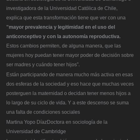
investigadora de la Universidad Católica de Chile,
explica que esta transformación tiene que ver con una
“mayor prevalencia y legitimidad en el uso del
anticonceptivo y con la autonomía reproductiva.
Estos cambios permiten, de alguna manera, que las
mujeres hoy puedan tener mayor poder de decisión sobre
ser madres y cuándo tener hijos”.
Están participando de manera mucho más activa en esas
dos esferas de la sociedad y eso hace que muchas veces
posterguen la maternidad o decidan tener menos hijos a
lo largo de su ciclo de vida. Y a este descenso se suma
una falta de condiciones sociales
Martina Yopo Díaz
Doctora en sociología de la
Universidad de Cambridge