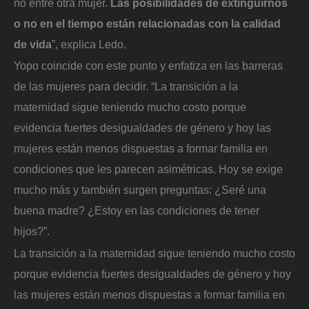
no entre otra mujer.
Las posibilidades de extinguirnos
o no en el tiempo están relacionadas con la calidad
de vida
”, explica Ledo.
Yopo coincide con este punto y enfatiza en las barreras
de las mujeres para decidir. “La transición a la
maternidad sigue teniendo mucho costo porque
evidencia fuertes desigualdades de género y hoy las
mujeres están menos dispuestas a formar familia en
condiciones que les parecen asimétricas. Hoy se exige
mucho más y también surgen preguntas: ¿Seré una
buena madre? ¿Estoy en las condiciones de tener
hijos?”.
La transición a la maternidad sigue teniendo mucho costo
porque evidencia fuertes desigualdades de género y hoy
las mujeres están menos dispuestas a formar familia en