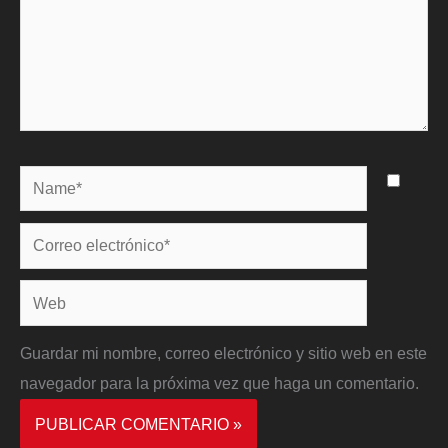
Name*
Correo
electrónico*
Web
Guardar mi nombre, correo electrónico y sitio web en este
navegador para la próxima vez que haga un comentario.