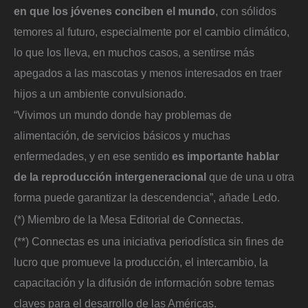
en que los jóvenes conciben el mundo
, con sólidos
temores al futuro, especialmente por el cambio climático,
lo que los lleva, en muchos casos, a sentirse más
apegados a las mascotas y menos interesados en traer
hijos a un ambiente convulsionado.
“Vivimos un mundo donde hay problemas de
alimentación, de servicios básicos y muchas
enfermedades, y en ese sentido
es importante hablar
de la reproducción intergeneracional
que de una u otra
forma puede garantizar la descendencia”, añade Ledo.
(*) Miembro de la Mesa Editorial de Connectas.
(**) Connectas es una iniciativa periodística sin fines de
lucro que promueve la producción, el intercambio, la
capacitación y la difusión de información sobre temas
claves para el desarrollo de las Américas.