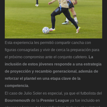
Esta experiencia les permitió compartir cancha con
figuras consagradas y vivir de cerca la preparación para
el próximo compromiso ante el conjunto cafetero.
La
inclusión de estos jóvenes responde a una estrategia
de proyección y recambio generacional, además de
reforzar el plantel en una etapa clave de la
competencia
.
El caso de Julio Soler es especial, ya que el futbolista del
Bournemouth
de la
Premier League
ya fue incluido en