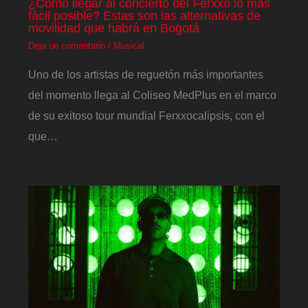
¿Cómo llegar al concierto del Ferxxo lo más
fácil posible? Estas son las alternativas de
movilidad que habrá en Bogotá
Deja un comentario
/
Musical
Uno de los artistas de reguetón más importantes
del momento llega al Coliseo MedPlus en el marco
de su exitoso tour mundial Ferxxocalipsis, con el
que…