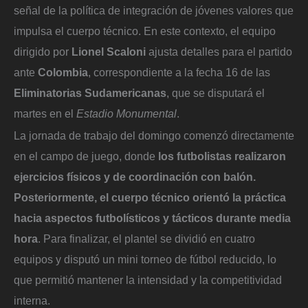
señal de la política de integración de jóvenes valores que
impulsa el cuerpo técnico. En este contexto, el equipo
dirigido por
Lionel Scaloni
ajusta detalles para el partido
ante
Colombia
, correspondiente a la fecha 16 de las
Eliminatorias Sudamericanas
, que se disputará el
martes en el
Estadio Monumental
.
La jornada de trabajo del domingo comenzó directamente
en el campo de juego, donde
los futbolistas realizaron
ejercicios físicos y de coordinación con balón.
Posteriormente, el cuerpo técnico orientó la práctica
hacia aspectos futbolísticos y tácticos durante media
hora
. Para finalizar, el plantel se dividió en cuatro
equipos y disputó un mini torneo de fútbol reducido, lo
que permitió mantener la intensidad y la competitividad
interna.