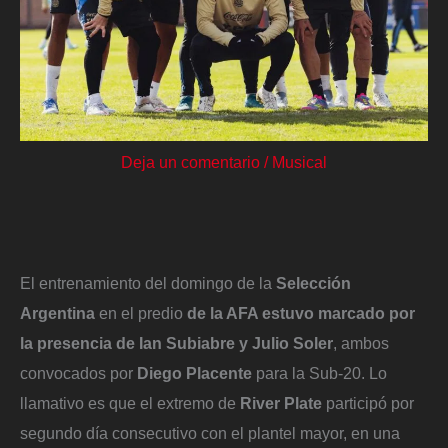
Deja un comentario
/
Musical
El entrenamiento del domingo de la
Selección
Argentina
en el predio
de la AFA estuvo marcado por
la presencia de Ian Subiabre y Julio Soler
, ambos
convocados por
Diego Placente
para la Sub-20. Lo
llamativo es que el extremo de
River Plate
participó por
segundo día consecutivo con el plantel mayor, en una