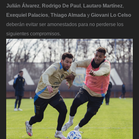
Julián Álvarez
,
Rodrigo De Paul
,
Lautaro Martínez
,
Exequiel Palacios
,
Thiago Almada
y
Giovani Lo Celso
deberán evitar ser amonestados para no perderse los
siguientes compromisos.