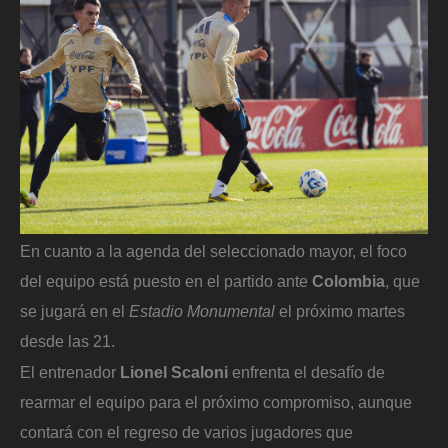
En cuanto a la agenda del seleccionado mayor, el foco
del equipo está puesto en el partido ante
Colombia
, que
se jugará en el
Estadio Monumental
el próximo martes
desde las 21.
El entrenador
Lionel Scaloni
enfrenta el desafío de
rearmar el equipo para el próximo compromiso, aunque
contará con el regreso de varios jugadores que