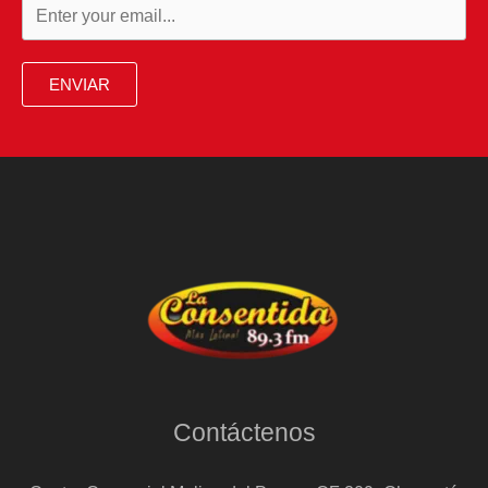
ENVIAR
Contáctenos