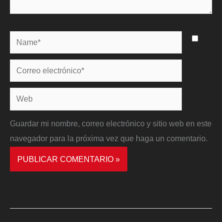
Name*
Correo
electrónico*
Web
Guardar mi nombre, correo electrónico y sitio web en este
navegador para la próxima vez que haga un comentario.