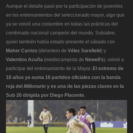
Aunque el detalle pasó por la participación de juveniles
en los entrenamientos del seleccionado mayor, algo que
ya se volvió una costumbre en todas las prácticas del
combinado nacional campeón del mundo. Subiabre,
quien también había estado presente el sábado con
Maher Carrizo
(delantero de
Vélez Sarsfield
) y
Valentino Acuña
(mediocampista de
Newell’s
), volvió a
participar del entrenamiento de la Mayor.
El extremo de
18 años ya suma 16 partidos oficiales con la banda
roja del
Millonario
y es una de las piezas claves en la
Sub 20 dirigida por Diego Placente.