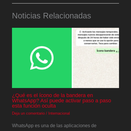
Noticias Relacionadas
¿Qué es el ícono de la bandera en
WhatsApp? Así puede activar paso a paso
esta función oculta
Deja un comentario
/
Internacional
WhatsApp es una de las aplicaciones de