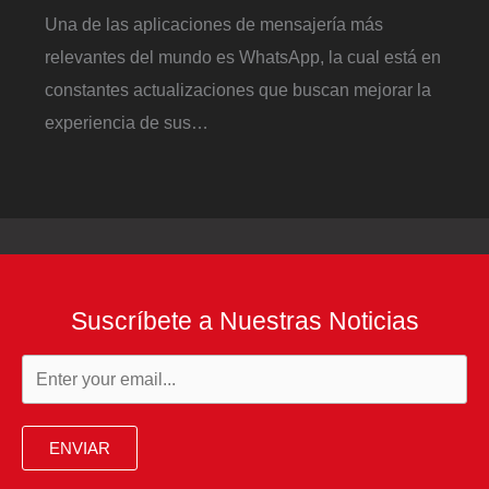
Una de las aplicaciones de mensajería más
relevantes del mundo es WhatsApp, la cual está en
constantes actualizaciones que buscan mejorar la
experiencia de sus…
Suscríbete a Nuestras Noticias
ENVIAR