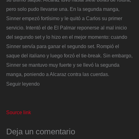
pero solo pudo llevarse una. En la segunda manga,
Sinner empezó fortísimo y le quitó a Carlos su primer
servicio. Intentó el de El Palmar reponerse al mal inicio
del segundo set y lo hizo en el mejor momento: cuando
Sinner servía para ganar el segundo set. Rompió el
saque del italiano y luego forzó el tie-break. Sin embargo,
Sinner se mantuvo muy fuerte y se llevó la segunda
manga, poniendo a Alcaraz contra las cuerdas.
Seguir leyendo
Source link
Deja un comentario