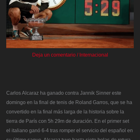
Deja un comentario
/
Internacional
Carlos Alcaraz ha ganado contra Jannik Sinner este
domingo en la final de tenis de Roland Garros, que se ha
convertido en la final más larga de la historia sobre la
tierra de París con 5h 29m de duración. En el primer set
el italiano ganó 6-4 tras romper el servicio del español en
su último saque. Alcaraz tuvo hasta siete bolas de rotura,