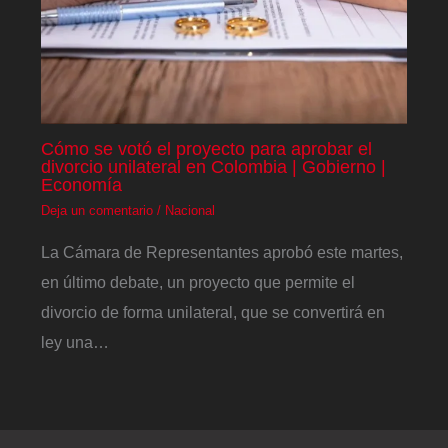
Cómo se votó el proyecto para aprobar el
divorcio unilateral en Colombia | Gobierno |
Economía
Deja un comentario
/
Nacional
La Cámara de Representantes aprobó este martes,
en último debate, un proyecto que permite el
divorcio de forma unilateral, que se convertirá en
ley una…