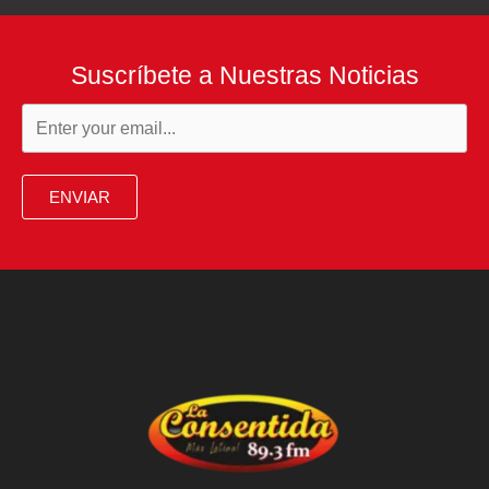
Suscríbete a Nuestras Noticias
ENVIAR