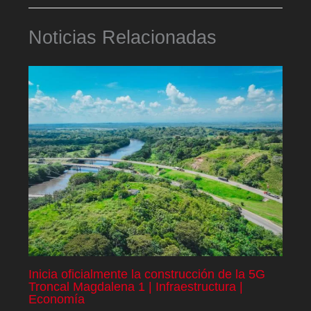
Noticias Relacionadas
Inicia oficialmente la construcción de la 5G
Troncal Magdalena 1 | Infraestructura |
Economía