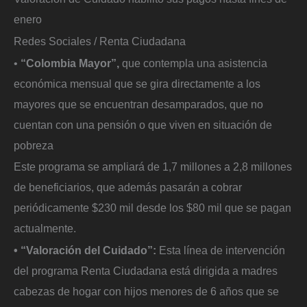
enero
Redes Sociales / Renta Ciudadana
•
“Colombia Mayor”,
que contempla una asistencia
económica mensual que se gira directamente a los
mayores que se encuentran desamparados, que no
cuentan con una pensión o que viven en situación de
pobreza
Este programa se ampliará de 1,7 millones a 2,8 millones
de beneficiarios, que además pasarán a cobrar
periódicamente $230 mil desde los $80 mil que se pagan
actualmente.
• “Valoración del Cuidado”:
Esta línea de intervención
del programa Renta Ciudadana está dirigida a madres
cabezas de hogar con hijos menores de 6 años que se