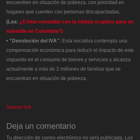
encuentren en situación de pobreza, con prioridad en
hogares que cuenten con personas discapacitadas.
(Lea:
¿Cómo consultar con la cédula si aplico para un
subsidio en Colombia?)
• “Devolución del IVA”:
Esta iniciativa contempla una
compensación económica para reducir el impacto de este
impuesto en el consumo de bienes y servicios y alcanza
actualmente a más de 2 millones de familias que se
encuentran en situación de pobreza.
Source link
Deja un comentario
Tu dirección de correo electrónico no será publicada.
Los