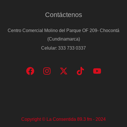
Contáctenos
Centro Comercial Molino del Parque OF 209- Chocontá
(Cundinamarca)
Celular: 333 733 0337
Copyright © La Consentida 89.3 fm - 2024