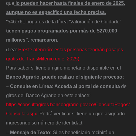
que
lo pueden hacer hasta finales de enero de 2025,
aunque no es especificó una fecha precisa.
“546.761 hogares de la línea ‘Valoración de Cuidado’
tienen pagos programados por más de $270.000
millones”, remarcaron.
(Lea:
Preste atención: estas personas tendrán pasajes
gratis de TransMilenio en el 2025)
Para saber si tiene un giro monetario disponible en
el
Banco Agrario, puede realizar el siguiente proceso:
– Consulte en Línea: Acceda al portal de consulta
de
giros del Banco Agrario en este enlace:
https://consultagiros.bancoagrario.gov.co/ConsultaPagos/
Consulta.aspx.
Podrá verificar si tiene un giro asignado
ingresando su número de identidad.
– Mensaje de Texto:
Si es beneficiario recibirá un