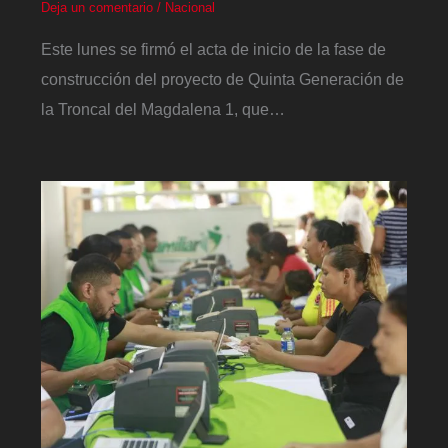
Deja un comentario
/
Nacional
Este lunes se firmó el acta de inicio de la fase de
construcción del proyecto de Quinta Generación de
la Troncal del Magdalena 1, que…