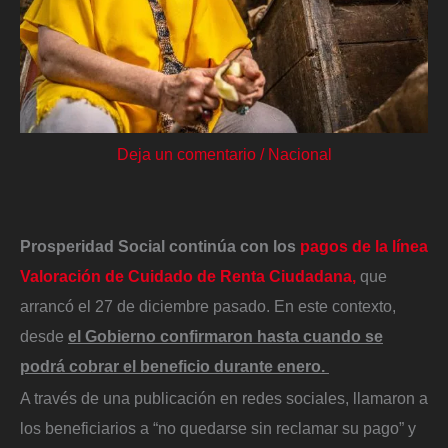
Deja un comentario
/
Nacional
Prosperidad Social continúa con los
pagos de la línea
Valoración de Cuidado de Renta Ciudadana,
que
arrancó el 27 de diciembre pasado. En este contexto,
desde
el Gobierno confirmaron hasta cuando se
podrá cobrar el beneficio durante enero.
A través de una publicación en redes sociales, llamaron a
los beneficiarios a “no quedarse sin reclamar su pago” y