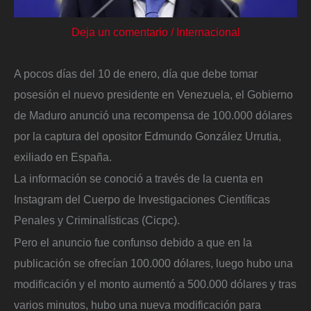
Deja un comentario
/
Internacional
A pocos días del 10 de enero, día que debe tomar
posesión el nuevo presidente en Venezuela, el Gobierno
de Maduro anunció una recompensa de 100.000 dólares
por la captura del opositor Edmundo González Urrutia,
exiliado en España.
La información se conoció a través de la cuenta en
Instagram del Cuerpo de Investigaciones Científicas
Penales y Criminalísticas (Cicpc).
Pero el anuncio fue confunso debido a que en la
publicación se ofrecían 100.000 dólares, luego hubo una
modificación y el monto aumentó a 500.000 dólares y tras
varios minutos, hubo una nueva modificación para