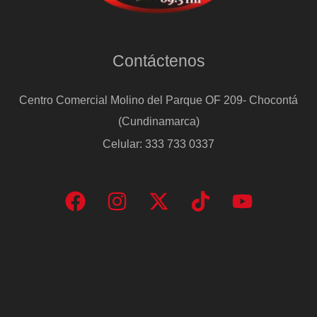
Contáctenos
Centro Comercial Molino del Parque OF 209- Chocontá
(Cundinamarca)
Celular: 333 733 0337