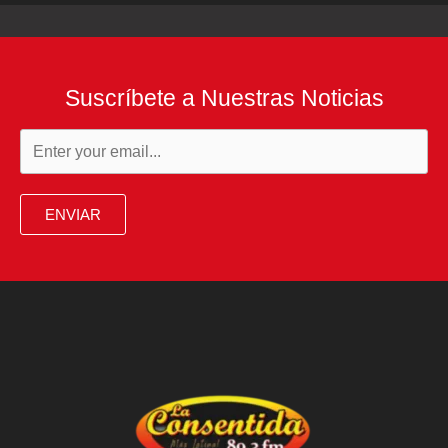
Suscríbete a Nuestras Noticias
ENVIAR