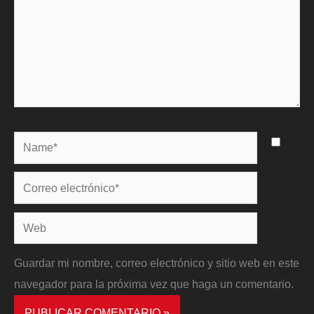
Name*
Correo
electrónico*
Web
Guardar mi nombre, correo electrónico y sitio web en este
navegador para la próxima vez que haga un comentario.