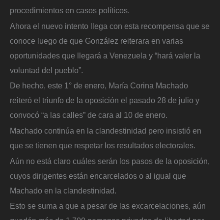
procedimientos en casos políticos.
Ahora el nuevo intento llega con esta recompensa que se
conoce luego de que González reiterara en varias
oportunidades que llegará a Venezuela y “hará valer la
voluntad del pueblo”.
De hecho, este 1° de enero, María Corina Machado
reiteró el triunfo de la oposición el pasado 28 de julio y
convocó “a las calles” de cara al 10 de enero.
Machado continúa en la clandestinidad pero insistió en
que se tienen que respetar los resultados electorales.
Aún no está claro cuáles serán los pasos de la oposición,
cuyos dirigentes están encarcelados o al igual que
Machado en la clandestinidad.
Esto se suma a que a pesar de las excarcelaciones, aún