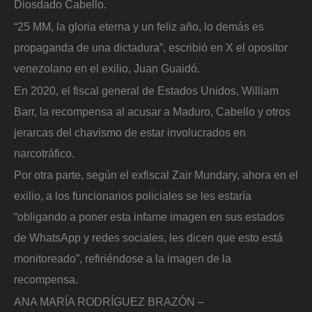
Diosdado Cabello.
“25 MM, la gloria eterna y un feliz año, lo demás es
propaganda de una dictadura”, escribió en X el opositor
venezolano en el exilio, Juan Guaidó.
En 2020, el fiscal general de Estados Unidos, William
Barr, la recompensa al acusar a Maduro, Cabello y otros
jerarcas del chavismo de estar involucrados en
narcotráfico.
Por otra parte, según el exfiscal Zair Mundary, ahora en el
exilio, a los funcionarios policiales se les estaría
“obligando a poner esta infame imagen en sus estados
de WhatsApp y redes sociales, les dicen que esto está
monitoreado”, refiriéndose a la imagen de la
recompensa.
ANA MARÍA RODRÍGUEZ BRAZÓN –