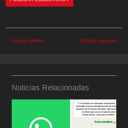
←
Entrada anterior
Entrada siguiente
→
Noticias Relacionadas