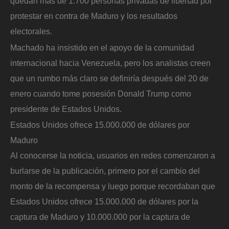
quedán más de 1.700 personas privadas de libertad por
protestar en contra de Maduro y los resultados
electorales.
Machado ha insistido en el apoyo de la comunidad
internacional hacia Venezuela, pero los analistas creen
que un rumbo más claro se definiría después del 20 de
enero cuando tome posesión Donald Trump como
presidente de Estados Unidos.
Estados Unidos ofrece 15.000.000 de dólares por
Maduro
Al conocerse la noticia, usuarios en redes comenzaron a
burlarse de la publicación, primero por el cambio del
monto de la recompensa y luego porque recordaban que
Estados Unidos ofrece 15.000.000 de dólares por la
captura de Maduro y 10.000.000 por la captura de