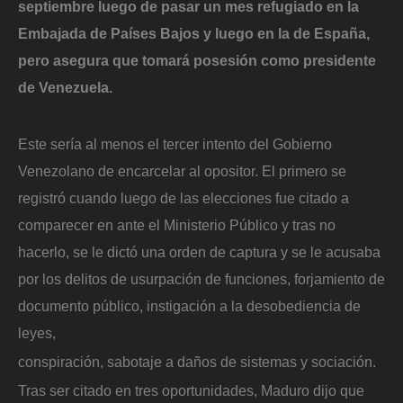
septiembre luego de pasar un mes refugiado en la
Embajada de Países Bajos y luego en la de España,
pero asegura que tomará posesión como presidente
de Venezuela.
Este sería al menos el tercer intento del Gobierno
Venezolano de encarcelar al opositor. El primero se
registró cuando luego de las elecciones fue citado a
comparecer en ante el Ministerio Público y tras no
hacerlo, se le dictó una orden de captura y se le acusaba
por los delitos de usurpación de funciones, forjamiento de
documento público, instigación a la desobediencia de
leyes,
conspiración, sabotaje a daños de sistemas y sociación.
Tras ser citado en tres oportunidades, Maduro dijo que