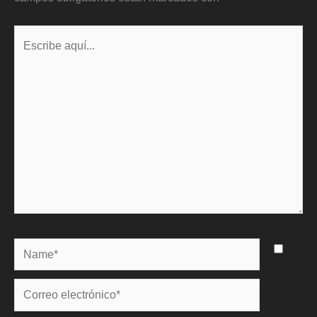
Escribe
aquí...
Name*
Correo
electrónico*