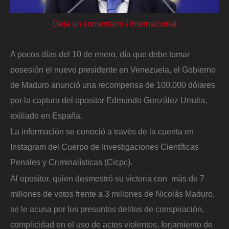
Deja un comentario
/
Internacional
A pocos días del 10 de enero, día que debe tomar
posesión el nuevo presidente en Venezuela, el Gobierno
de Maduro anunció una recompensa de 100.000 dólares
por la captura del opositor Edmundo González Urrutia,
exiliado en España.
La información se conoció a través de la cuenta en
Instagram del Cuerpo de Investigaciones Científicas
Penales y Criminalísticas (Cicpc).
Al opositor, quien desmostró su victoria con más de 7
millones de votos frente a 3 millones de Nicolás Maduro,
se le acusa por los presuntos delitos de conspiración,
complicidad en el uso de actos violentos, forjamiento de