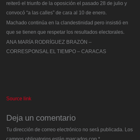
reiteró el triunfo de la oposición el pasado 28 de julio y
convocó “a las calles” de cara al 10 de enero.
Machado continúa en la clandestinidad pero insistió en
que se tienen que respetar los resultados electorales.
ANA MARÍA RODRÍGUEZ BRAZÓN –
CORRESPONSAL EL TIEMPO – CARACAS
Source link
Deja un comentario
Tu dirección de correo electrónico no será publicada.
Los
campos obligatorios están marcados con
*