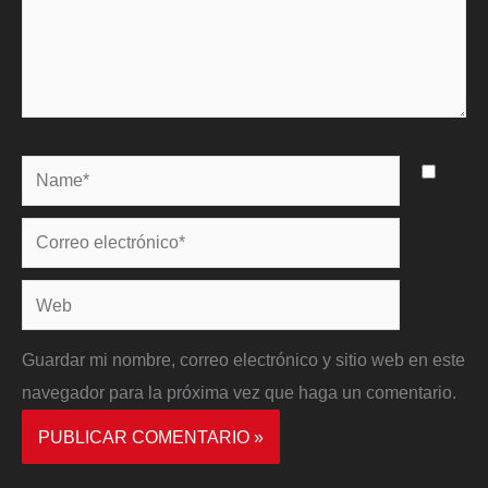
Name*
Correo
electrónico*
Web
Guardar mi nombre, correo electrónico y sitio web en este
navegador para la próxima vez que haga un comentario.