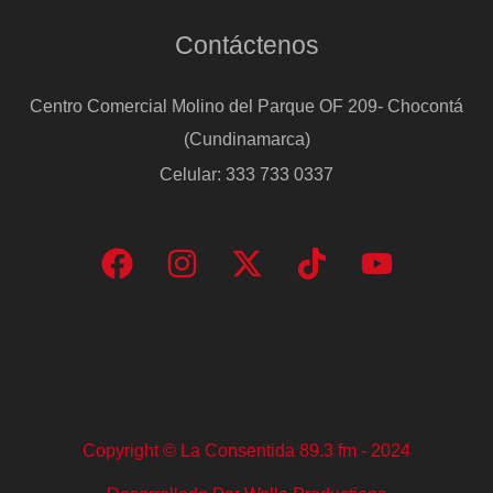
Contáctenos
Centro Comercial Molino del Parque OF 209- Chocontá
(Cundinamarca)
Celular: 333 733 0337
Copyright © La Consentida 89.3 fm - 2024