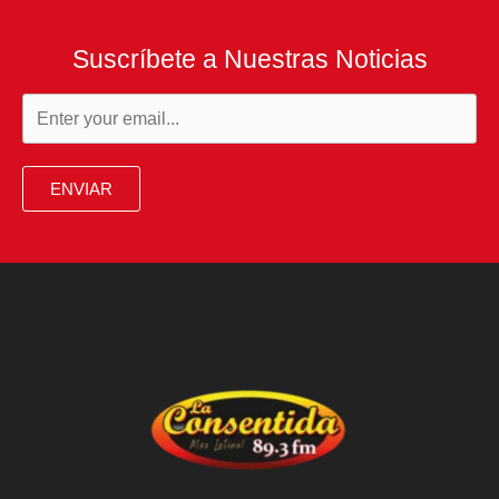
Suscríbete a Nuestras Noticias
ENVIAR