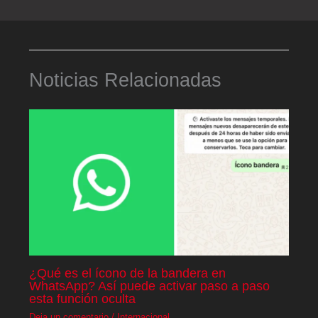
Noticias Relacionadas
¿Qué es el ícono de la bandera en
WhatsApp? Así puede activar paso a paso
esta función oculta
Deja un comentario
/
Internacional