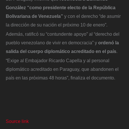
González “como presidente electo de la República
Bolivariana de Venezuela”
y con el derecho “de asumir
la dirección de su nación el próximo 10 de enero”.
Además, ratificó su “contundente apoyo” al “derecho del
pueblo venezolano de vivir en democracia” y
ordenó la
salida del cuerpo diplomático acreditado en el país
.
“Exige al Embajador Ricardo Capella y al personal
diplomático acreditado en Paraguay, que abandonen el
país en las próximas 48 horas”, finaliza el documento.
Source link