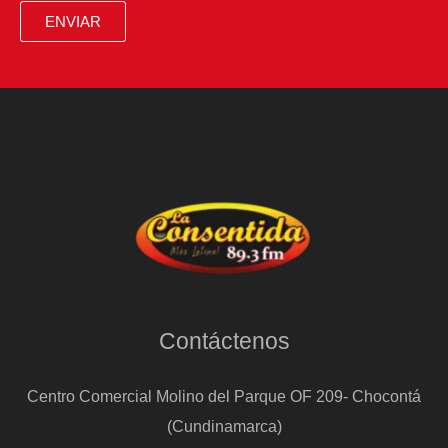
ENVIAR
Contáctenos
Centro Comercial Molino del Parque OF 209- Chocontá
(Cundinamarca)