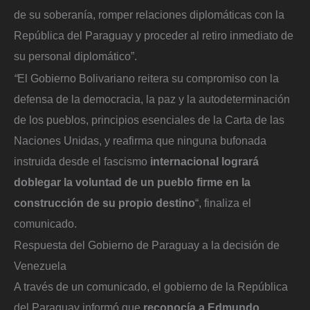
de su soberanía, romper relaciones diplomáticas con la
República del Paraguay y proceder al retiro inmediato de
su personal diplomático”.
“
El Gobierno Bolivariano reitera su compromiso con la
defensa de la democracia, la paz y la autodeterminación
de los pueblos, principios esenciales de la Carta de las
Naciones Unidas, y reafirma que ninguna bufonada
instruida desde el fascismo
internacional logrará
doblegar la voluntad de un pueblo firme en la
construcción de su propio destino
“, finaliza el
comunicado.
Respuesta del Gobierno de Paraguay a la decisión de
Venezuela
A través de un comunicado, el gobierno de la República
del Paraguay informó que
reconocía a Edmundo