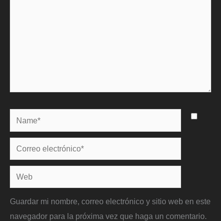
Name*
Correo
electrónico*
Web
Guardar mi nombre, correo electrónico y sitio web en este
navegador para la próxima vez que haga un comentario.