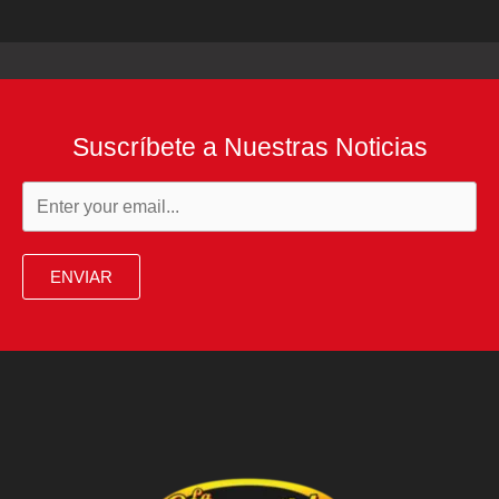
Suscríbete a Nuestras Noticias
ENVIAR