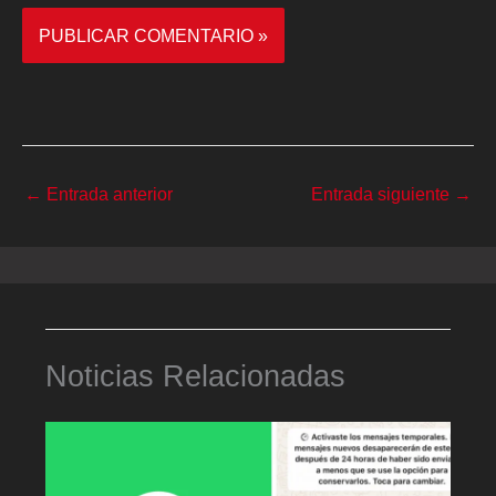
←
Entrada anterior
Entrada siguiente
→
Noticias Relacionadas