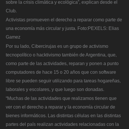
sobre la crisis climática y ecológica”, explican desde el
Club.
Activistas promueven el derecho a reparar como parte de
una economía más circular y justa.
Foto:
PEXELS: Elias
Gamez
Por su lado, Cibercirujas es un grupo de activismo
tecnopolítico o hacktivismo también de Argentina, que,
como parte de las actividades, reparan y ponen a punto
computadores de hace 15 o 20 años que con software
libre se pueden seguir utilizando para tareas hogareñas,
laborales y escolares, y que luego son donadas.
“Muchas de las actividades que realizamos tienen que
ver con el derecho a reparar y la economía circular de
bienes informáticos. Las distintas células en las distintas
partes del país realizan actividades relacionadas con la