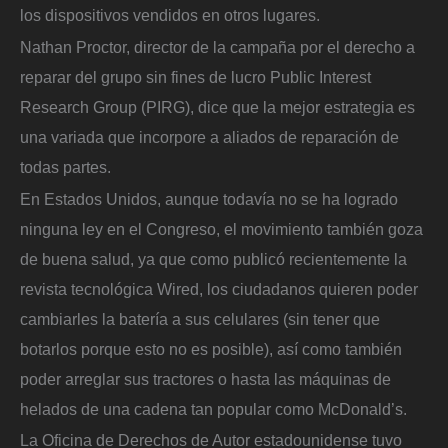
los dispositivos vendidos en otros lugares.
Nathan Proctor, director de la campaña por el derecho a
reparar del grupo sin fines de lucro Public Interest
Research Group (PIRG), dice que la mejor estrategia es
una variada que incorpore a aliados de reparación de
todas partes.
En Estados Unidos, aunque todavía no se ha logrado
ninguna ley en el Congreso, el movimiento también goza
de buena salud, ya que como publicó recientemente la
revista tecnológica Wired, los ciudadanos quieren poder
cambiarles la batería a sus celulares (sin tener que
botarlos porque esto no es posible), así como también
poder arreglar sus tractores o hasta las máquinas de
helados de una cadena tan popular como McDonald’s.
La Oficina de Derechos de Autor estadounidense tuvo