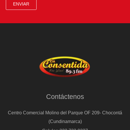
ENVIAR
Contáctenos
Centro Comercial Molino del Parque OF 209- Chocontá
(Cundinamarca)