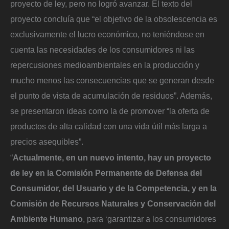
proyecto de ley, pero no logró avanzar. El texto del
proyecto concluía que “el objetivo de la obsolescencia es
exclusivamente el lucro económico, no teniéndose en
cuenta las necesidades de los consumidores ni las
repercusiones medioambientales en la producción y
mucho menos las consecuencias que se generan desde
el punto de vista de acumulación de residuos”. Además,
se presentaron ideas como la de promover “la oferta de
productos de alta calidad con una vida útil más larga a
precios asequibles”.
“
Actualmente, en un nuevo intento, hay un proyecto
de ley en la Comisión Permanente de Defensa del
Consumidor, del Usuario y de la Competencia, y en la
Comisión de Recursos Naturales y Conservación del
Ambiente Humano
, para ‘garantizar a los consumidores