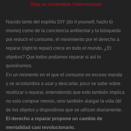
Deja un comentario
/
Internacional
Nacido tanto del espíritu DIY (do it yourself, hazlo tú
mismo) como de la conciencia ambiental y la búsqueda
por reducir el consumo, el movimiento por el derecho a
reparar (right to repair) crece en todo el mundo. ¿El
objetivo? Que todos podamos reparar si así lo
quisiéramos.
En un momento en el que el consumo en exceso manda
y se acostumbra a usar y descartar, poco se sabe sobre
reutilizar o reparar, entendiendo que esto también implica
no solo comprar menos, sino también alargar la vida útil
de los objetos y dispositivos que se utilizan diariamente.
El derecho a reparar propone un cambio de
mentalidad casi revolucionario.