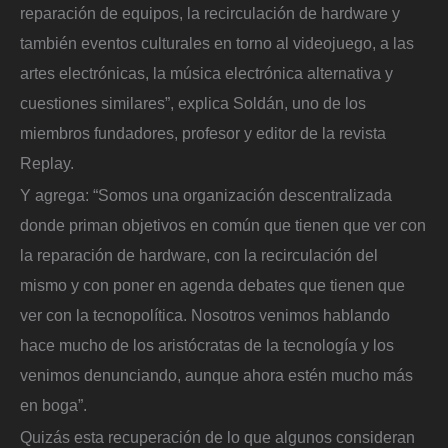
reparación de equipos, la recirculación de hardware y
también eventos culturales en torno al videojuego, a las
artes electrónicas, la música electrónica alternativa y
cuestiones similares”, explica Soldán, uno de los
miembros fundadores, profesor y editor de la revista
Replay.
Y agrega: “Somos una organización descentralizada
donde priman objetivos en común que tienen que ver con
la reparación de hardware, con la recirculación del
mismo y con poner en agenda debates que tienen que
ver con la tecnopolítica. Nosotros venimos hablando
hace mucho de los aristócratas de la tecnología y los
venimos denunciando, aunque ahora estén mucho más
en boga”.
Quizás esta recuperación de lo que algunos consideran