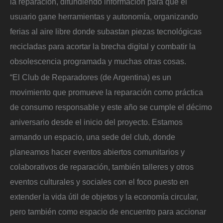
la reparación, difundiendo información para que el
usuario gane herramientas y autonomía, organizando
ferias al aire libre donde subastan piezas tecnológicas
recicladas para acortar la brecha digital y combatir la
obsolescencia programada y muchas otras cosas.
“El Club de Reparadores (de Argentina) es un
movimiento que promueve la reparación como práctica
de consumo responsable y este año se cumple el décimo
aniversario desde el inicio del proyecto. Estamos
armando un espacio, una sede del club, donde
planeamos hacer eventos abiertos comunitarios y
colaborativos de reparación, también talleres y otros
eventos culturales y sociales con el foco puesto en
extender la vida útil de objetos y la economía circular,
pero también como espacio de encuentro para accionar