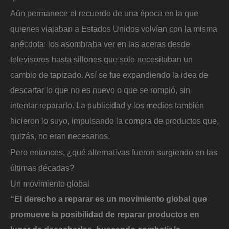
Aún permanece el recuerdo de una época en la que
quienes viajaban a Estados Unidos volvían con la misma
anécdota: los asombraba ver en las aceras desde
televisores hasta sillones que solo necesitaban un
cambio de tapizado. Así se fue expandiendo la idea de
descartar lo que no es nuevo o que se rompió, sin
intentar repararlo. La publicidad y los medios también
hicieron lo suyo, impulsando la compra de productos que,
quizás, no eran necesarios.
Pero entonces, ¿qué alternativas fueron surgiendo en las
últimas décadas?
Un movimiento global
“El derecho a reparar es un movimiento global que
promueve la posibilidad de reparar productos en