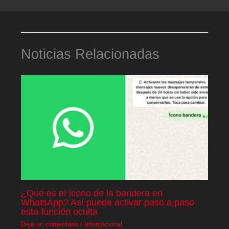
Noticias Relacionadas
¿Qué es el ícono de la bandera en
WhatsApp? Así puede activar paso a paso
esta función oculta
Deja un comentario
/
Internacional