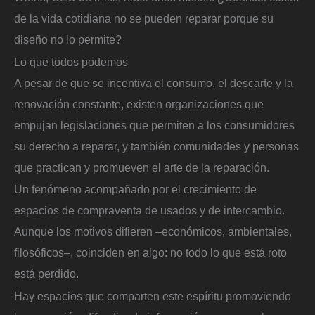
de la vida cotidiana no se pueden reparar porque su
diseño no lo permite?
Lo que todos podemos
A pesar de que se incentiva el consumo, el descarte y la
renovación constante, existen organizaciones que
empujan legislaciones que permiten a los consumidores
su derecho a reparar, y también comunidades y personas
que practican y promueven el arte de la reparación.
Un fenómeno acompañado por el crecimiento de
espacios de compraventa de usados y de intercambio.
Aunque los motivos difieren –económicos, ambientales,
filosóficos–, coinciden en algo: no todo lo que está roto
está perdido.
Hay espacios que comparten este espíritu promoviendo