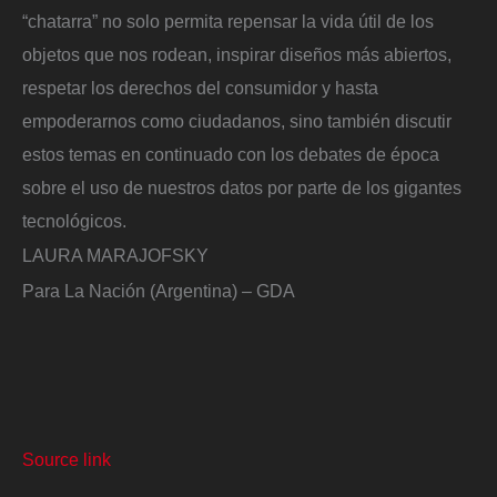
“chatarra” no solo permita repensar la vida útil de los
objetos que nos rodean, inspirar diseños más abiertos,
respetar los derechos del consumidor y hasta
empoderarnos como ciudadanos, sino también discutir
estos temas en continuado con los debates de época
sobre el uso de nuestros datos por parte de los gigantes
tecnológicos.
LAURA MARAJOFSKY
Para La Nación (Argentina) – GDA
Source link