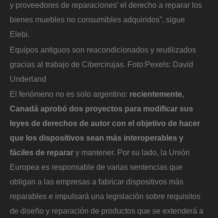
y proveedores de reparaciones’ el derecho a reparar los
bienes muebles no consumibles adquiridos”, sigue
Elebi.
Equipos antiguos son reacondicionados y reutilizados
gracias al trabajo de Cibercirujas.
Foto:
Pexels: David
Underland
El fenómeno no es solo argentino:
recientemente,
Canadá aprobó dos proyectos para modificar sus
leyes de derechos de autor con el objetivo de hacer
que los dispositivos sean más interoperables y
fáciles de reparar
y mantener. Por su lado, la Unión
Europea es responsable de varias sentencias que
obligan a las empresas a fabricar dispositivos más
reparables e impulsará una legislación sobre requisitos
de diseño y reparación de productos que se extenderá a