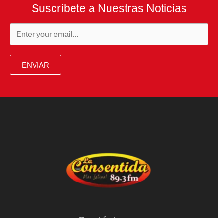
Suscríbete a Nuestras Noticias
ENVIAR