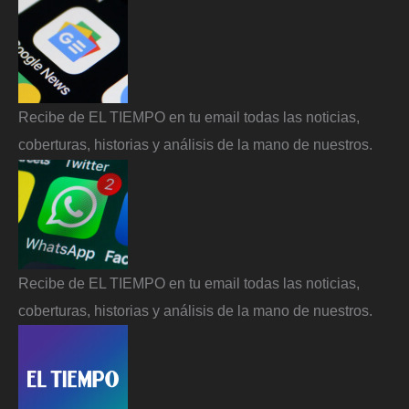
Recibe de EL TIEMPO en tu email todas las noticias,
coberturas, historias y análisis de la mano de nuestros.
Recibe de EL TIEMPO en tu email todas las noticias,
coberturas, historias y análisis de la mano de nuestros.