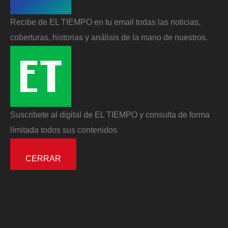
Recibe de EL TIEMPO en tu email todas las noticias,
coberturas, historias y análisis de la mano de nuestros.
Suscribete al digital de EL TIEMPO y consulta de forma
límitada todos sus contenidos
CERRAR