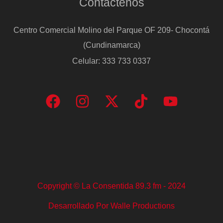
Contáctenos
Centro Comercial Molino del Parque OF 209- Chocontá
(Cundinamarca)
Celular: 333 733 0337
Copyright © La Consentida 89.3 fm - 2024
Desarrollado Por Walle Productions