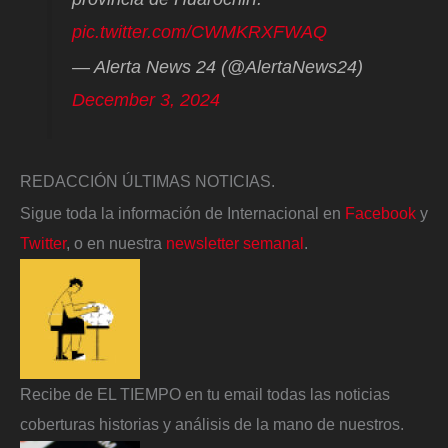
pic.twitter.com/CWMKRXFWAQ
— Alerta News 24 (@AlertaNews24)
December 3, 2024
REDACCIÓN ÚLTIMAS NOTICIAS.
Sigue toda la información de Internacional en
Facebook
y
Twitter
, o en nuestra
newsletter semanal
.
Recibe de EL TIEMPO en tu email todas las noticias
coberturas historias y análisis de la mano de nuestros.