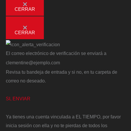
CERRAR
CERRAR
El correo electrónico de verificación se enviará a
clementine@ejemplo.com
Revisa tu bandeja de entrada y si no, en tu carpeta de
correo no deseado.
SI, ENVIAR
Ya tienes una cuenta vinculada a EL TIEMPO, por favor
inicia sesión con ella y no te pierdas de todos los