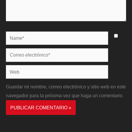
Name*
Correo
electrónico*
Web
Guardar mi nombre, correo electrónico y sitio web en este
navegador para la próxima vez que haga un comentario.