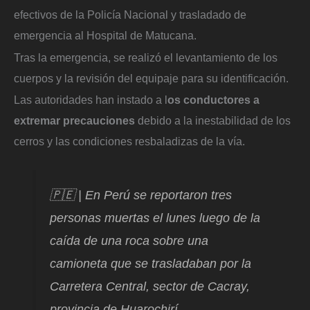
efectivos de la Policía Nacional y trasladado de
emergencia al Hospital de Matucana.
Tras la emergencia, se realizó el levantamiento de los
cuerpos y la revisión del equipaje para su identificación.
Las autoridades han instado a l
os conductores a
extremar precauciones
debido a la inestabilidad de los
cerros y las condiciones resbaladizas de la vía.
🇵🇪 | En Perú se reportaron tres
personas muertas el lunes luego de la
caída de una roca sobre una
camioneta que se trasladaban por la
Carretera Central, sector de Cacray,
provincia de Huarochirí.