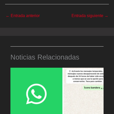
←
Entrada anterior
Entrada siguiente
→
Noticias Relacionadas