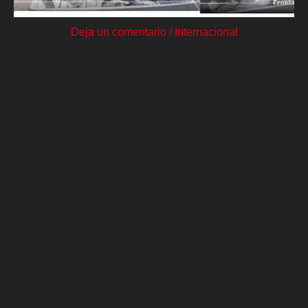
Deja un comentario
/
Internacional