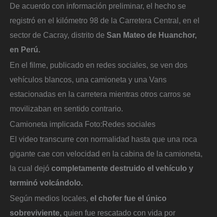
De acuerdo con información preliminar, el hecho se
registró en el kilómetro 98 de la Carretera Central, en el
sector de Cacray, distrito de
San Mateo de Huanchor,
en Perú.
En el filme, publicado en redes sociales, se ven dos
vehículos blancos, una camioneta y una Vans
estacionadas en la carretera mientras otros carros se
movilizaban en sentido contrario.
Camioneta implicada
Foto:
Redes sociales
El video transcurre con normalidad hasta que una roca
gigante cae con velocidad en la cabina de la camioneta,
la cual dejó
completamente destruido el vehículo y
terminó volcándolo.
Según medios locales,
el chofer fue el único
sobreviviente,
quien fue rescatado con vida por