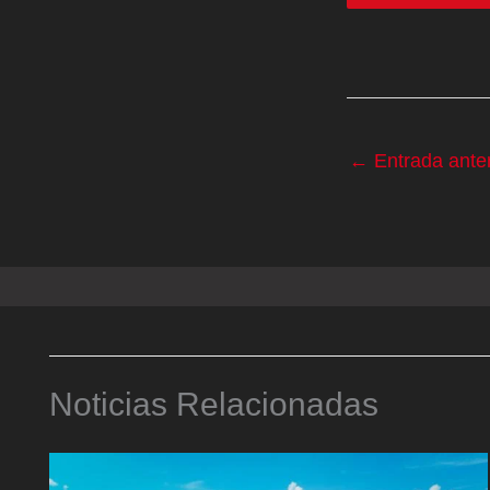
←
Entrada anter
Noticias Relacionadas