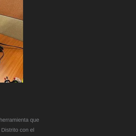
 herramienta que
 Distrito con el