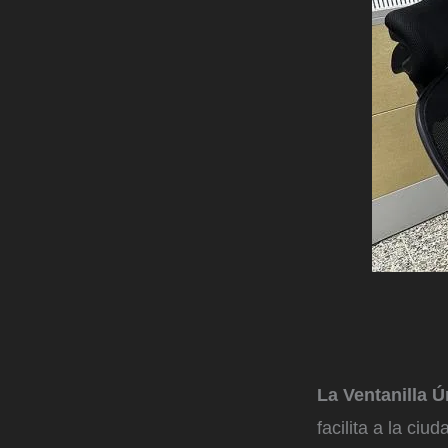
La Ventanilla Ú
facilita a la ciu