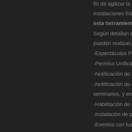
fin de agilizar 
instalaciones fís
esta herramien
Según detallan 
pueden realizan,
-Espectáculos P
-Permiso Unific
-Notificación de
-Notificación de
seminarios, y ev
-Habilitación de
-Instalación de 
-Eventos con fue