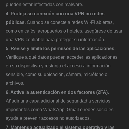
pueden estar infectadas con malware.
4. Proteja su conexión con una VPN en redes
públicas.
Cuando se conecte a redes Wi-Fi abiertas,
como en cafés, aeropuertos o hoteles, asegúrese de usar
una VPN confiable para proteger su información.
5. Revise y limite los permisos de las aplicaciones.
Verifique a qué datos pueden acceder las aplicaciones
en su dispositivo y restrinja el acceso a información
sensible, como su ubicación, cámara, micrófono o
archivos.
6. Active la autenticación en dos factores (2FA).
Añadir una capa adicional de seguridad a servicios
importantes como WhatsApp, Gmail o redes sociales
ayuda a prevenir accesos no autorizados.
7. Mantenga actualizado el sistema operativo y las