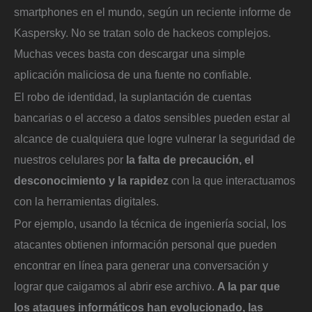
smartphones en el mundo, según un reciente informe de
Kaspersky. No se tratan solo de hackeos complejos.
Muchas veces basta con descargar una simple
aplicación maliciosa de una fuente no confiable.
El robo de identidad, la suplantación de cuentas
bancarias o el acceso a datos sensibles pueden estar al
alcance de cualquiera que logre vulnerar la seguridad de
nuestros celulares por
la falta de precaución, el
desconocimiento y la rapidez
con la que interactuamos
con la herramientas digitales.
Por ejemplo, usando la técnica de ingeniería social, los
atacantes obtienen información personal que pueden
encontrar en línea para generar una conversación y
lograr que caigamos al abrir ese archivo.
A la par que
los ataques informáticos han evolucionado, las