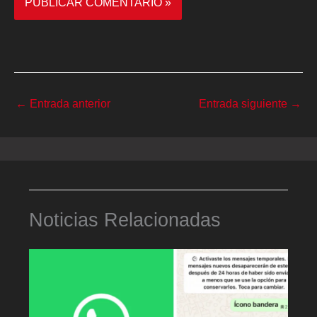
←
Entrada anterior
Entrada siguiente
→
Noticias Relacionadas