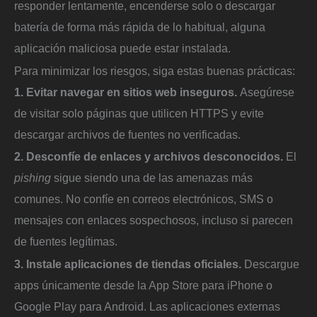
responder lentamente, encenderse solo o descargar
batería de forma más rápida de lo habitual, alguna
aplicación maliciosa puede estar instalada.
Para minimizar los riesgos, siga estas buenas prácticas:
1. Evitar navegar en sitios web inseguros.
Asegúrese
de visitar solo páginas que utilicen HTTPS y evite
descargar archivos de fuentes no verificadas.
2. Desconfíe de enlaces y archivos desconocidos.
El
pishing
sigue siendo una de las amenazas más
comunes. No confíe en correos electrónicos, SMS o
mensajes con enlaces sospechosos, incluso si parecen
de fuentes legítimas.
3. Instale aplicaciones de tiendas oficiales.
Descargue
apps únicamente desde la App Store para iPhone o
Google Play para Android. Las aplicaciones externas