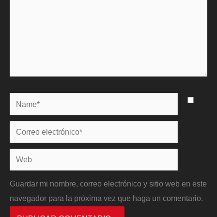
Name*
Correo
electrónico*
Web
Guardar mi nombre, correo electrónico y sitio web en este
navegador para la próxima vez que haga un comentario.