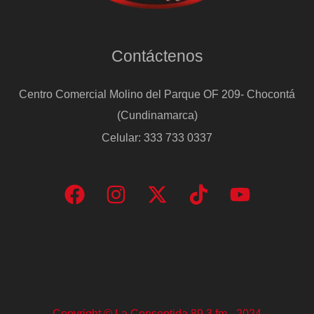
Contáctenos
Centro Comercial Molino del Parque OF 209- Chocontá
(Cundinamarca)
Celular: 333 733 0337
Copyright © La Consentida 89.3 fm - 2024