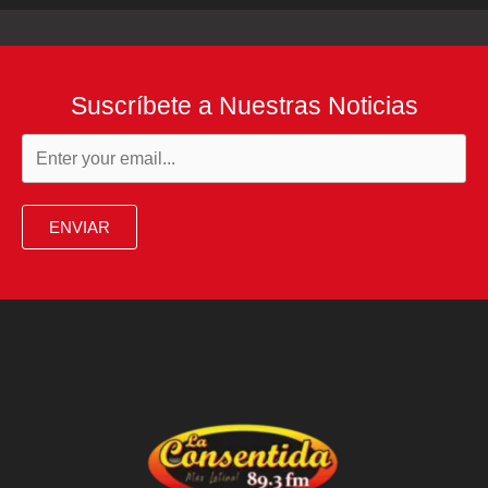
Suscríbete a Nuestras Noticias
ENVIAR