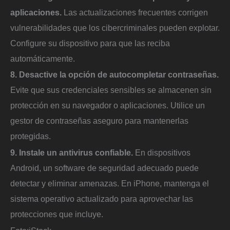
aplicaciones.
Las actualizaciones frecuentes corrigen
vulnerabilidades que los cibercriminales pueden explotar.
Configure su dispositivo para que las reciba
automáticamente.
8. Desactive la opción de autocompletar contraseñas.
Evite que sus credenciales sensibles se almacenen sin
protección en su navegador o aplicaciones. Utilice un
gestor de contraseñas aseguro para mantenerlas
protegidas.
9. Instale un antivirus confiable.
En dispositivos
Android, un software de seguridad adecuado puede
detectar y eliminar amenazas. En iPhone, mantenga el
sistema operativo actualizado para aprovechar las
protecciones que incluye.