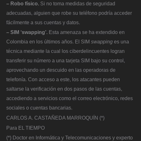
– Robo físico.
Si no toma medidas de seguridad
adecuadas, alguien que robe su teléfono podría acceder
fácilmente a sus cuentas y datos.
– SIM ‘swapping’.
Esta amenaza se ha extendido en
Colombia en los últimos años. El SIM
swapping
es una
técnica mediante la cual los ciberdelincuentes logran
transferir su número a una tarjeta SIM bajo su control,
aprovechando un descuido en las operadoras de
telefonía. Con acceso a este, los atacantes pueden
saltarse la verificación en dos pasos de las cuentas,
accediendo a servicios como el correo electrónico, redes
sociales o cuentas bancarias.
CARLOS A. CASTAÑEDA MARROQUÍN (*)
Para EL TIEMPO
(*) Doctor en Informática y Telecomunicaciones y experto