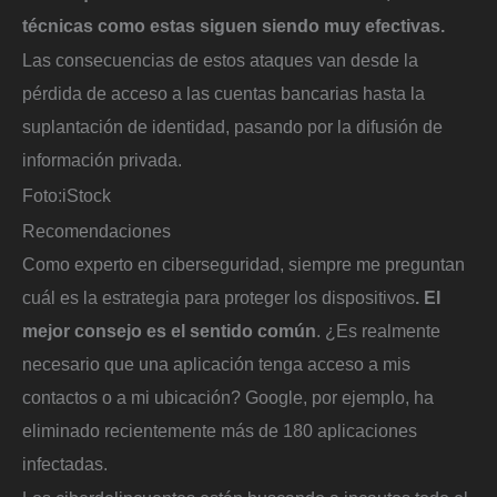
técnicas como estas siguen siendo muy efectivas.
Las consecuencias de estos ataques van desde la
pérdida de acceso a las cuentas bancarias hasta la
suplantación de identidad, pasando por la difusión de
información privada.
Foto:
iStock
Recomendaciones
Como experto en ciberseguridad, siempre me preguntan
cuál es la estrategia para proteger los dispositivos
. El
mejor consejo es el sentido común
. ¿Es realmente
necesario que una aplicación tenga acceso a mis
contactos o a mi ubicación? Google, por ejemplo, ha
eliminado recientemente más de 180 aplicaciones
infectadas.