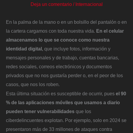
Deja un comentario
/
Internacional
En la palma de la mano o en un bolsillo del pantalón o en
la cartera cargamos con toda nuestra vida.
En el celular
almacenamos lo que se conoce como nuestra
identidad digital,
que incluye fotos, información y
mensajes personales y de trabajo, cuentas bancarias,
redes sociales, correos electrónicos y documentos
privados que no nos gustaría perder o, en el peor de los
casos, que nos los roben.
Esta última situación es susceptible de ocurrir, pues
el 90
% de las aplicaciones móviles que usamos a diario
pueden tener vulnerabilidades
que los
ciberdelincuentes explotan. Por ejemplo, solo en 2024 se
presentaron más de 33 millones de ataques contra