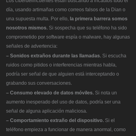
Los ciberdelincuentes están buscando a incautos todo el
día, usando artimañas como correos falsos de la Dian o
una supuesta multa. Por ello,
la primera barrera somos
nosotros mismos.
Si sospecha que su teléfono ha sido
comprometido por software espía o malware, hay algunas
señales de advertencia:
– Sonidos extraños durante las llamadas.
Si escucha
ruidos como pitidos o interferencias mientras habla,
podría ser señal de que alguien está interceptando o
grabando sus conversaciones.
– Consumo elevado de datos móviles.
Si nota un
aumento inesperado del uso de datos, podría ser una
señal de alguna aplicación maliciosa.
– Comportamiento extraño del dispositivo.
Si el
teléfono empieza a funcionar de manera anormal, como