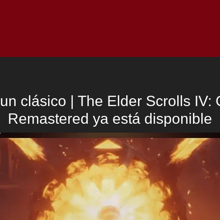
Inicio
Notici
un clásico | The Elder Scrolls IV: 
Remastered ya está disponible