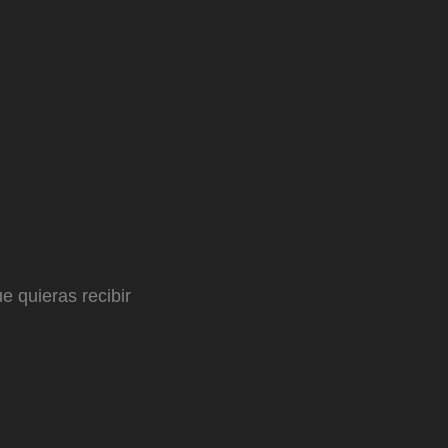
e quieras recibir