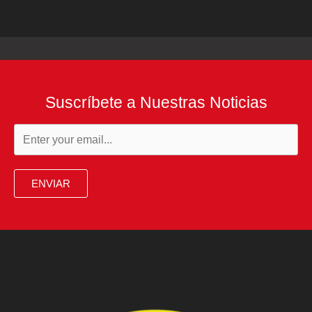
Suscríbete a Nuestras Noticias
ENVIAR