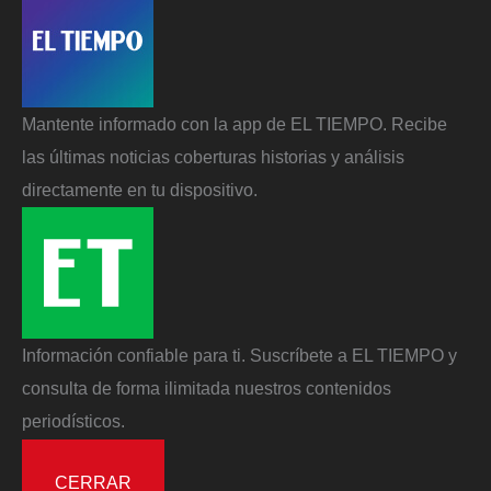
Mantente informado con la app de EL TIEMPO. Recibe
las últimas noticias coberturas historias y análisis
directamente en tu dispositivo.
Información confiable para ti. Suscríbete a EL TIEMPO y
consulta de forma ilimitada nuestros contenidos
periodísticos.
CERRAR