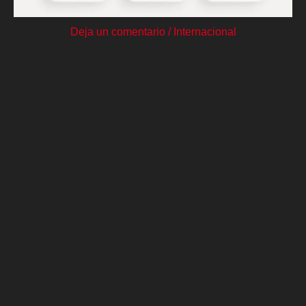
Deja un comentario
/
Internacional