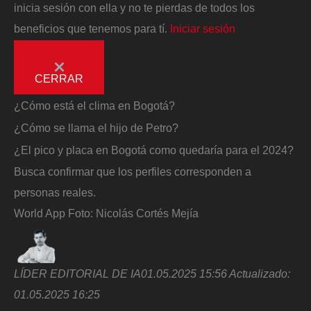
inicia sesión con ella y no te pierdas de todos los
beneficios que tenemos para tí.
Iniciar sesión
CERRAR
¿Cómo está el clima en Bogotá?
¿Cómo se llama el hijo de Petro?
¿El pico y placa en Bogotá como quedaría para el 2024?
Busca confirmar que los perfiles corresponden a
personas reales.
World App
Foto:
Nicolás Cortés Mejía
LÍDER EDITORIAL DE IA
01.05.2025 15:56
Actualizado:
01.05.2025 16:25