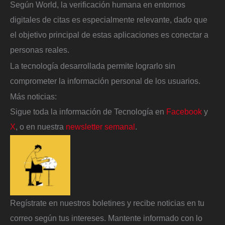
Según World, la verificación humana en entornos
digitales de citas es especialmente relevante, dado que
el objetivo principal de estas aplicaciones es conectar a
personas reales.
La tecnología desarrollada permite lograrlo sin
comprometer la información personal de los usuarios.
Más noticias:
Sigue toda la información de Tecnología en
Facebook
y
X
, o en nuestra
newsletter semanal
.
Regístrate en nuestros boletines y recibe noticias en tu
correo según tus intereses. Mantente informado con lo