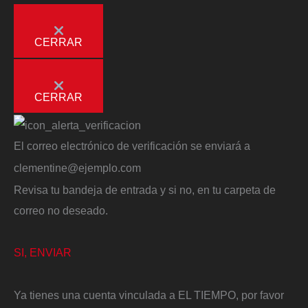
CERRAR
CERRAR
El correo electrónico de verificación se enviará a
clementine@ejemplo.com
Revisa tu bandeja de entrada y si no, en tu carpeta de
correo no deseado.
SI, ENVIAR
Ya tienes una cuenta vinculada a EL TIEMPO, por favor