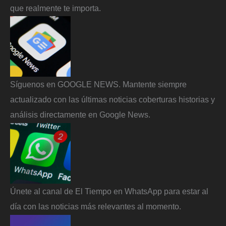
que realmente te importa.
Síguenos en GOOGLE NEWS. Mantente siempre
actualizado con las últimas noticias coberturas historias y
análisis directamente en Google News.
Únete al canal de El Tiempo en WhatsApp para estar al
día con las noticias más relevantes al momento.