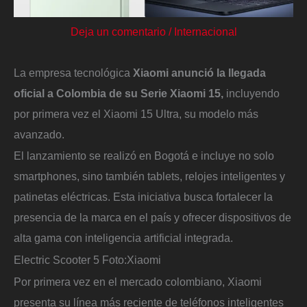
Deja un comentario
/
Internacional
La empresa tecnológica
Xiaomi anunció la llegada
oficial a Colombia de su Serie Xiaomi 15,
incluyendo
por primera vez el Xiaomi 15 Ultra, su modelo más
avanzado.
El lanzamiento se realizó en Bogotá e incluye no solo
smartphones, sino también tablets, relojes inteligentes y
patinetas eléctricas. Esta iniciativa busca fortalecer la
presencia de la marca en el país y ofrecer dispositivos de
alta gama con inteligencia artificial integrada.
Electric Scooter 5
Foto:
Xiaomi
Por primera vez en el mercado colombiano, Xiaomi
presenta su línea más reciente de teléfonos inteligentes