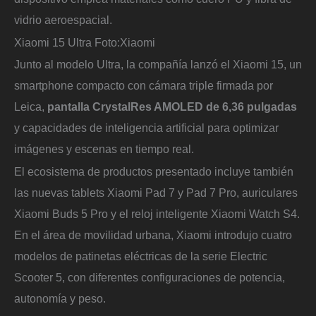
vidrio aeroespacial.
Xiaomi 15 Ultra
Foto:
Xiaomi
Junto al modelo Ultra, la compañía lanzó el Xiaomi 15, un
smartphone compacto con cámara triple firmada por
Leica,
pantalla CrystalRes AMOLED de 6,36 pulgadas
y capacidades de inteligencia artificial para optimizar
imágenes y escenas en tiempo real.
El ecosistema de productos presentado incluye también
las nuevas tablets Xiaomi Pad 7 y Pad 7 Pro, auriculares
Xiaomi Buds 5 Pro y el reloj inteligente Xiaomi Watch S4.
En el área de movilidad urbana, Xiaomi introdujo cuatro
modelos de patinetas eléctricas de la serie Electric
Scooter 5, con diferentes configuraciones de potencia,
autonomía y peso.