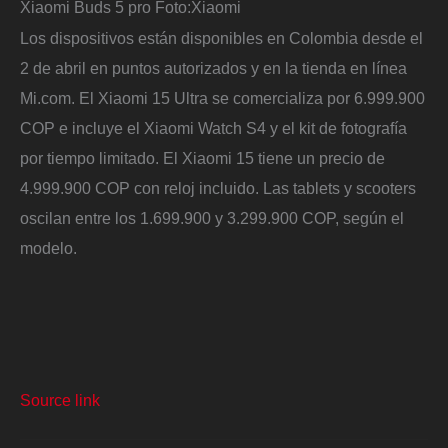
Xiaomi Buds 5 pro
Foto:
Xiaomi
Los dispositivos están disponibles en Colombia desde el
2 de abril en puntos autorizados y en la tienda en línea
Mi.com. El Xiaomi 15 Ultra se comercializa por 6.999.900
COP e incluye el Xiaomi Watch S4 y el kit de fotografía
por tiempo limitado. El Xiaomi 15 tiene un precio de
4.999.900 COP con reloj incluido. Las tablets y scooters
oscilan entre los 1.699.900 y 3.299.900 COP, según el
modelo.
Source link