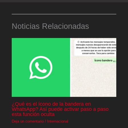
Noticias Relacionadas
¿Qué es el ícono de la bandera en
WhatsApp? Así puede activar paso a paso
esta función oculta
Deja un comentario
/
Internacional