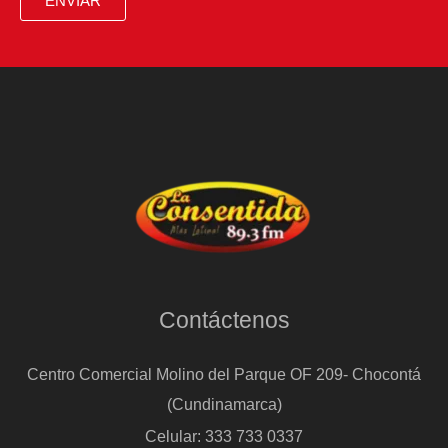
ENVIAR
Contáctenos
Centro Comercial Molino del Parque OF 209- Chocontá
(Cundinamarca)
Celular: 333 733 0337