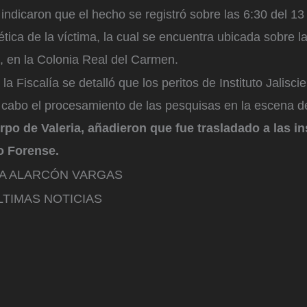
indicaron que el hecho se registró sobre las 6:30 del 1
stética de la víctima, la cual se encuentra ubicada sobre 
, en la Colonia Real del Carmen.
la Fiscalía se detalló que los peritos de Instituto Jalisc
 cabo el procesamiento de las pesquisas en la escena d
rpo de Valeria, añadieron que fue trasladado a las in
o Forense.
LA ALARCÓN VARGAS
TIMAS NOTICIAS