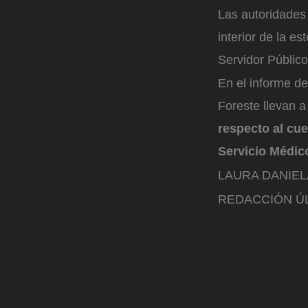
Las autoridades 
interior de la e
Servidor Público
En el informe de 
Foreste llevan a
respecto al cue
Servicio Médic
LAURA DANIE
REDACCIÓN ÚL