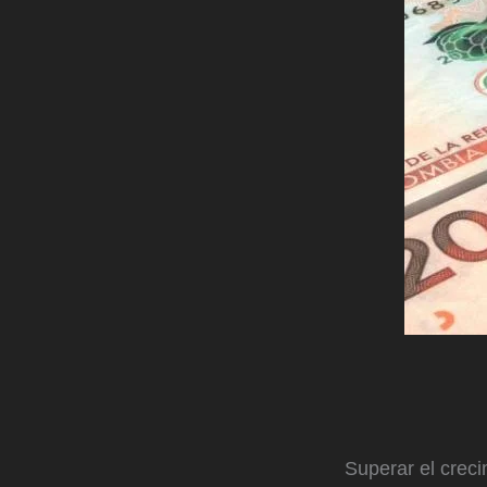
Superar el creci