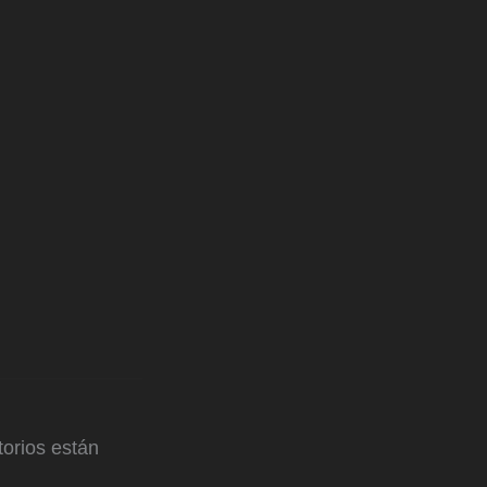
orios están