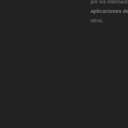
por los interna
aplicaciones 
otros.