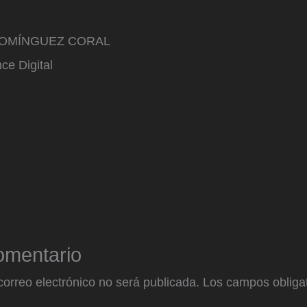
DOMÍNGUEZ CORAL
ce Digital
omentario
correo electrónico no será publicada.
Los campos obligat