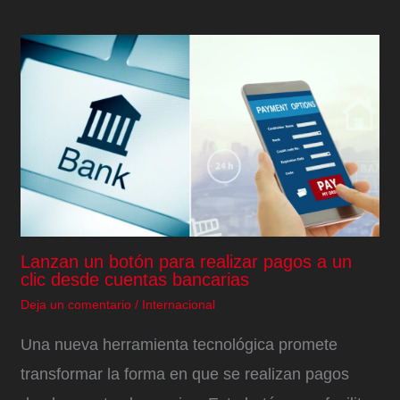
Lanzan un botón para realizar pagos a un
clic desde cuentas bancarias
Deja un comentario
/
Internacional
Una nueva herramienta tecnológica promete
transformar la forma en que se realizan pagos