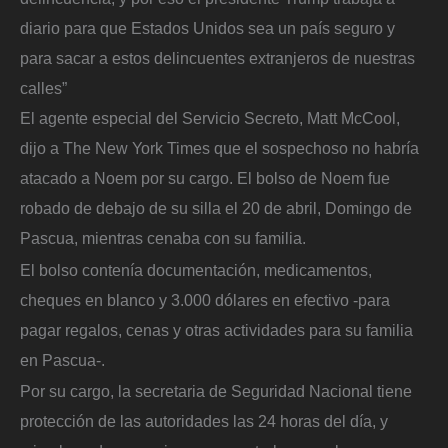
diario para que Estados Unidos sea un país seguro y
para sacar a estos delincuentes extranjeros de nuestras
calles”
El agente especial del Servicio Secreto, Matt McCool,
dijo a The New York Times que el sospechoso no habría
atacado a Noem por su cargo. El bolso de Noem fue
robado de debajo de su silla el 20 de abril, Domingo de
Pascua, mientras cenaba con su familia.
El bolso contenía documentación, medicamentos,
cheques en blanco y 3.000 dólares en efectivo -para
pagar regalos, cenas y otras actividades para su familia
en Pascua-.
Por su cargo, la secretaria de Seguridad Nacional tiene
protección de las autoridades las 24 horas del día, y