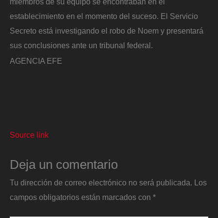
miembros de su equipo se encontraban en el
establecimiento en el momento del suceso. El Servicio
Secreto está investigando el robo de Noem y presentará
sus conclusiones ante un tribunal federal.
AGENCIA EFE
Source link
Deja un comentario
Tu dirección de correo electrónico no será publicada.
Los
campos obligatorios están marcados con
*