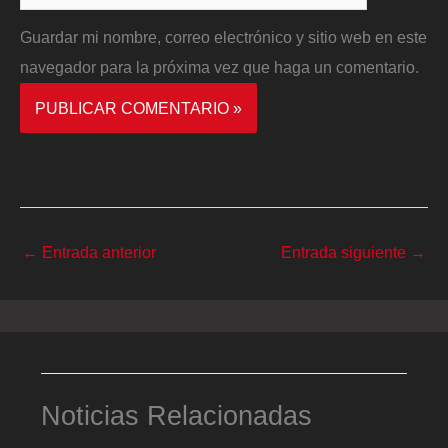
Guardar mi nombre, correo electrónico y sitio web en este
navegador para la próxima vez que haga un comentario.
←
Entrada anterior
Entrada siguiente
→
Noticias Relacionadas