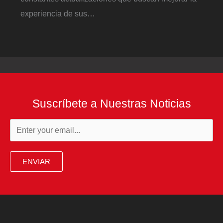
experiencia de sus…
Suscríbete a Nuestras Noticias
ENVIAR