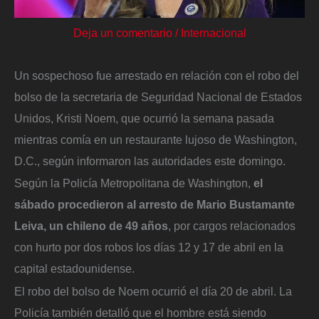
Deja un comentario
/
Internacional
Un sospechoso fue arrestado en relación con el robo del
bolso de la secretaria de Seguridad Nacional de Estados
Unidos, Kristi Noem, que ocurrió la semana pasada
mientras comía en un restaurante lujoso de Washington,
D.C., según informaron las autoridades este domingo.
Según la Policía Metropolitana de Washington,
el
sábado procedieron al arresto de Mario Bustamante
Leiva, un chileno de 49 años
, por cargos relacionados
con hurto por dos robos los días 12 y 17 de abril en la
capital estadounidense.
El robo del bolso de Noem ocurrió el día 20 de abril. La
Policía también detalló que el hombre está siendo