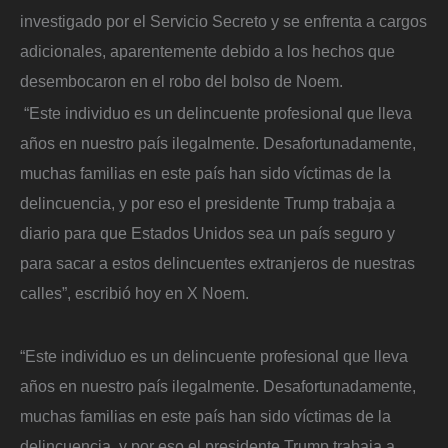
investigado por el Servicio Secreto y se enfrenta a cargos
adicionales, aparentemente debido a los hechos que
desembocaron en el robo del bolso de Noem.
“Este individuo es un delincuente profesional que lleva
años en nuestro país ilegalmente. Desafortunadamente,
muchas familias en este país han sido víctimas de la
delincuencia, y por eso el presidente Trump trabaja a
diario para que Estados Unidos sea un país seguro y
para sacar a estos delincuentes extranjeros de nuestras
calles”, escribió hoy en X Noem.
“Este individuo es un delincuente profesional que lleva
años en nuestro país ilegalmente. Desafortunadamente,
muchas familias en este país han sido víctimas de la
delincuencia, y por eso el presidente Trump trabaja a