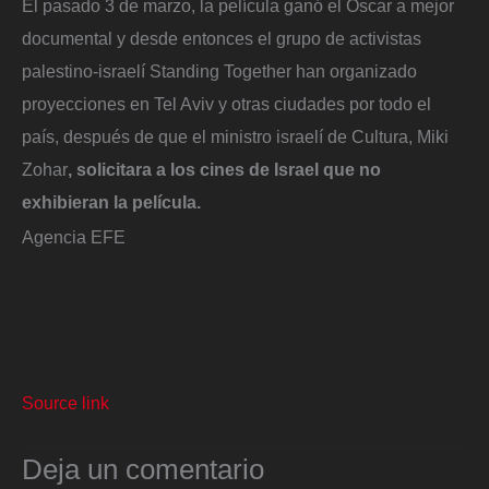
El pasado 3 de marzo, la película ganó el Óscar a mejor
documental y desde entonces el grupo de activistas
palestino-israelí Standing Together han organizado
proyecciones en Tel Aviv y otras ciudades por todo el
país, después de que el ministro israelí de Cultura, Miki
Zohar
, solicitara a los cines de Israel que no
exhibieran la película.
Agencia EFE
Source link
Deja un comentario