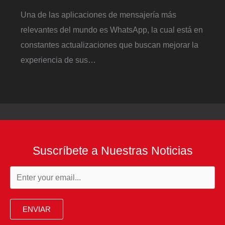
Una de las aplicaciones de mensajería más
relevantes del mundo es WhatsApp, la cual está en
constantes actualizaciones que buscan mejorar la
experiencia de sus…
Suscríbete a Nuestras Noticias
ENVIAR