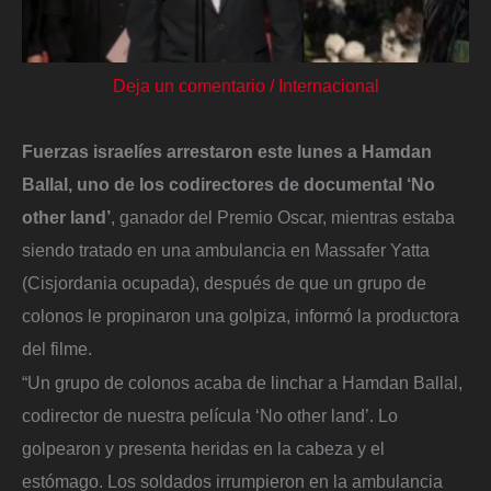
Deja un comentario
/
Internacional
Fuerzas israelíes arrestaron este lunes a Hamdan
Ballal, uno de los codirectores de documental ‘No
other land’
, ganador del Premio Oscar, mientras estaba
siendo tratado en una ambulancia en Massafer Yatta
(Cisjordania ocupada), después de que un grupo de
colonos le propinaron una golpiza, informó la productora
del filme.
“Un grupo de colonos acaba de linchar a Hamdan Ballal,
codirector de nuestra película ‘No other land’. Lo
golpearon y presenta heridas en la cabeza y el
estómago. Los soldados irrumpieron en la ambulancia