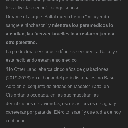
los activistas dentro”, recoge la nota.
Durante el ataque, Ballal quedó herido “incluyendo
sangre e hinchazón”
y mientras los paramédicos lo
atendían, las fuerzas israelíes lo arrestaron junto a
otro palestino.
La productora desconoce dónde se encuentra Ballal y si
está recibiendo tratamiento médico.
‘No Other Land’ abarca cinco años de grabaciones
(2019-2023) en el hogar del periodista palestino Basel
Adra en el conjunto de aldeas en Masafer Yatta, en
Cisjordania ocupada, en las que muestran las
demoliciones de viviendas, escuelas, pozos de agua y
carreteras por parte del Ejército israelí y que a día de hoy
continúan.