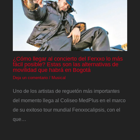
¿Cómo llegar al concierto del Ferxxo lo más
fácil posible? Estas son las alternativas de
movilidad que habrá en Bogotá
Deja un comentario
/
Musical
Uno de los artistas de reguetón más importantes
del momento llega al Coliseo MedPlus en el marco
de su exitoso tour mundial Ferxxocalipsis, con el
que…