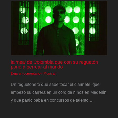
la ‘nea’ de Colombia que con su reguetón
pone a perrear al mundo
Deja un comentario
/
Musical
Un reguetonero que sabe tocar el clarinete, que
empezó su carrera en un coro de niños en Medellín
y que participaba en concursos de talento.…