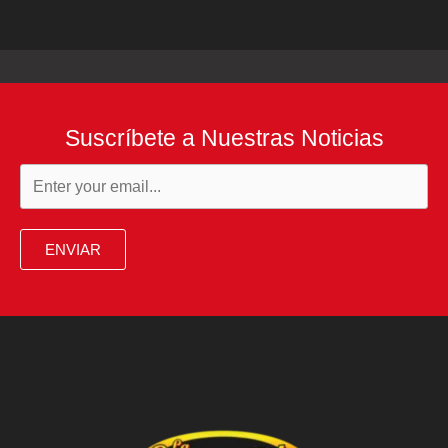
Suscríbete a Nuestras Noticias
ENVIAR