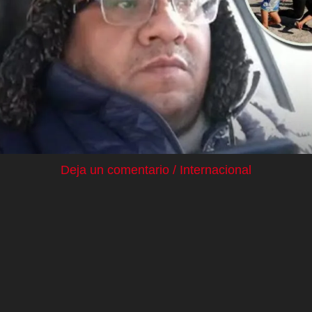
Deja un comentario
/
Internacional