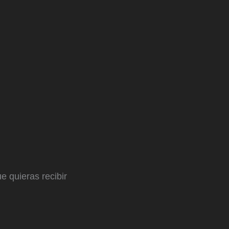
e quieras recibir