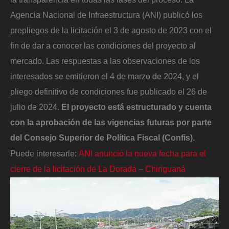
Agencia Nacional de Infraestructura (ANI) publicó los
prepliegos de la licitación el 3 de agosto de 2023 con el
fin de dar a conocer las condiciones del proyecto al
mercado. Las respuestas a las observaciones de los
interesados se emitieron el 4 de marzo de 2024, y el
pliego definitivo de condiciones fue publicado el 26 de
julio de 2024.
El proyecto está estructurado y cuenta
con la aprobación de las vigencias futuras por parte
del Consejo Superior de Política Fiscal (Confis).
Puede interesarle:
ANI anunció la nueva fecha para el
cierre de la licitación de La Dorada – Chiriguaná