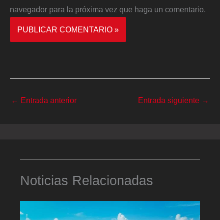
navegador para la próxima vez que haga un comentario.
←
Entrada anterior
Entrada siguiente
→
Noticias Relacionadas