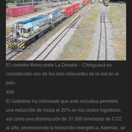
El corredor férreo entre La Dorada – Chiriguaná es
considerado uno de los más relevantes de la red en el
país.
ANI
El Gobierno ha informado que esta iniciativa permitirá
una reducción de hasta el 20% en los costos logísticos,
así como una disminución de 37.000 toneladas de CO2
al año, promoviendo la transición energética. Además, se