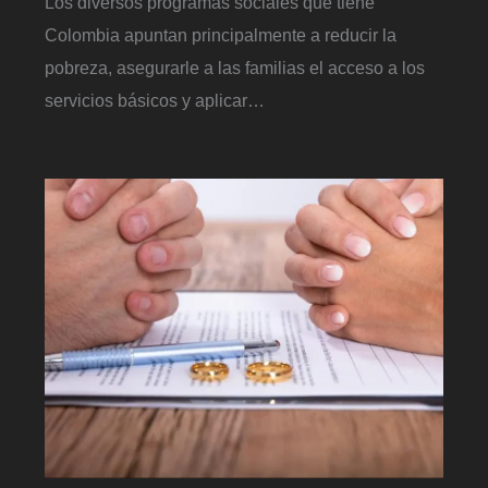
Los diversos programas sociales que tiene
Colombia apuntan principalmente a reducir la
pobreza, asegurarle a las familias el acceso a los
servicios básicos y aplicar…