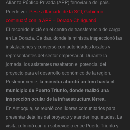
Alianza Público-Privada (APP) ferroviaria del país.
Puede ver:
Pese a llamado de la SCI, Gobierno
continuará con la APP – Dorada-Chiriguaná
El recorrido inició en el centro de transferencia de carga
en La Dorada, Caldas, donde la ministra inspeccionó las
instalaciones y conversó con autoridades locales y
representantes del sector empresarial. Durante la
jornada, los asistentes resaltaron el potencial del
proyecto para el desarrollo económico de la región.
Posteriormente,
la ministra abordó un tren hasta el
municipio de Puerto Triunfo, donde realizó una
inspección ocular de la infraestructura férrea.
En Antioquia, se reunió con líderes comunitarios para
presentar detalles del proyecto y atender inquietudes. La
visita culminó con un sobrevuelo entre Puerto Triunfo y