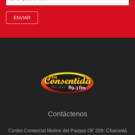
ENVIAR
Contáctenos
Centro Comercial Molino del Parque OF 209- Chocontá