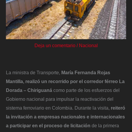
Deja un comentario
/
Nacional
La ministra de Transporte,
María Fernanda Rojas
Mantilla, realizó un recorrido por el corredor férreo La
Dorada – Chiriguaná
como parte de los esfuerzos del
Gobierno nacional para impulsar la reactivación del
sistema ferroviario en Colombia. Durante la visita,
reiteró
la invitación a empresas nacionales e internacionales
a participar en el proceso de licitación
de la primera