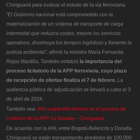
Chiriguaná para evaluar el estado de la vía ferroviaria.
“El Gobierno nacional está comprometido con la
materialización de un sistema de transporte de carga
intermodal que reduzca costos, mejore los servicios
operativos, disminuya los tiempos logísticos y fomente la
justicia ambiental”,
afirmó la ministra María Fernanda
Rojas Mantilla. También enfatizó
la importancia del
proceso licitatorio de la APP ferroviaria, cuyo plazo
de recepción de ofertas finaliza el 7 de febrero.
La
audiencia pública de adjudicación se llevará a cabo el 3
de abril de 2024.
También vea:
ANI suspendió término en el proceso de
licitación de la APP La Dorada – Chiriguaná
De acuerdo con la ANI, entre Bogotá-Belencito y Dorada-
Chiriguaná se están transportando alrededor de 100.000