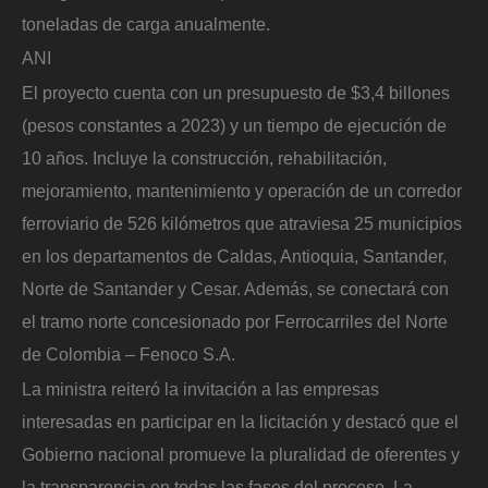
toneladas de carga anualmente.
ANI
El proyecto cuenta con un presupuesto de $3,4 billones
(pesos constantes a 2023) y un tiempo de ejecución de
10 años. Incluye la construcción, rehabilitación,
mejoramiento, mantenimiento y operación de un corredor
ferroviario de 526 kilómetros que atraviesa 25 municipios
en los departamentos de Caldas, Antioquia, Santander,
Norte de Santander y Cesar. Además, se conectará con
el tramo norte concesionado por Ferrocarriles del Norte
de Colombia – Fenoco S.A.
La ministra reiteró la invitación a las empresas
interesadas en participar en la licitación y destacó que el
Gobierno nacional promueve la pluralidad de oferentes y
la transparencia en todas las fases del proceso. La