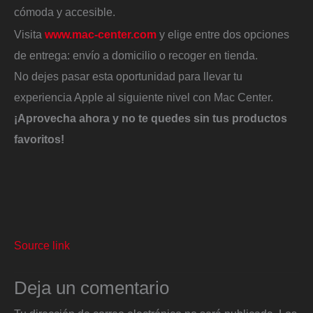
cómoda y accesible.
Visita
www.mac-center.com
y elige entre dos opciones
de entrega: envío a domicilio o recoger en tienda.
No dejes pasar esta oportunidad para llevar tu
experiencia Apple al siguiente nivel con Mac Center.
¡Aprovecha ahora y no te quedes sin tus productos
favoritos!
Source link
Deja un comentario