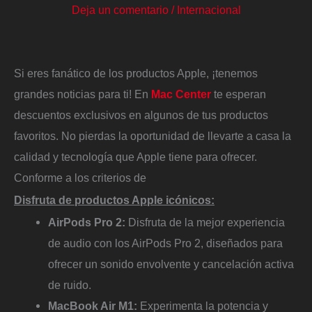
Deja un comentario
/
Internacional
Si eres fanático de los productos Apple, ¡tenemos
grandes noticias para ti! En
Mac Center
te esperan
descuentos exclusivos en algunos de tus productos
favoritos. No pierdas la oportunidad de llevarte a casa la
calidad y tecnología que Apple tiene para ofrecer.
Conforme a los criterios de
Disfruta de productos Apple icónicos:
AirPods Pro 2:
Disfruta de la mejor experiencia
de audio con los AirPods Pro 2, diseñados para
ofrecer un sonido envolvente y cancelación activa
de ruido.
MacBook Air M1:
Experimenta la potencia y