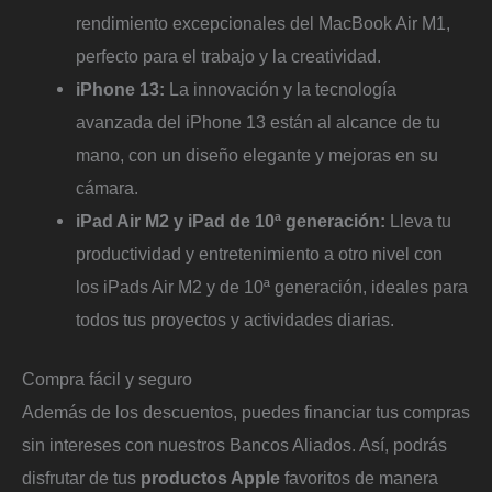
rendimiento excepcionales del MacBook Air M1,
perfecto para el trabajo y la creatividad.
iPhone 13:
La innovación y la tecnología
avanzada del iPhone 13 están al alcance de tu
mano, con un diseño elegante y mejoras en su
cámara.
iPad Air M2 y iPad de 10ª generación:
Lleva tu
productividad y entretenimiento a otro nivel con
los iPads Air M2 y de 10ª generación, ideales para
todos tus proyectos y actividades diarias.
Compra fácil y seguro
Además de los descuentos, puedes financiar tus compras
sin intereses con nuestros Bancos Aliados. Así, podrás
disfrutar de tus
productos Apple
favoritos de manera