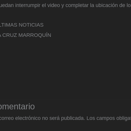
dan interrumpir el video y completar la ubicación de lo
TIMAS NOTICIAS
NA CRUZ MARROQUÍN
omentario
correo electrónico no será publicada.
Los campos obligat