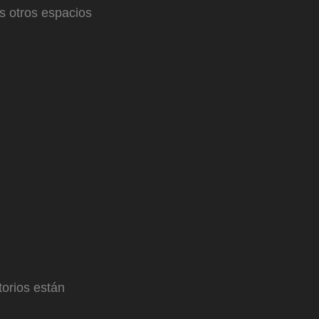
s otros espacios
orios están