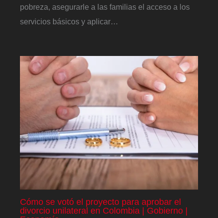
pobreza, asegurarle a las familias el acceso a los
servicios básicos y aplicar…
Cómo se votó el proyecto para aprobar el
divorcio unilateral en Colombia | Gobierno |