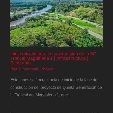
Inicia oficialmente la construcción de la 5G
Troncal Magdalena 1 | Infraestructura |
Economía
Deja un comentario
/
Nacional
Este lunes se firmó el acta de inicio de la fase de
construcción del proyecto de Quinta Generación de
la Troncal del Magdalena 1, que…