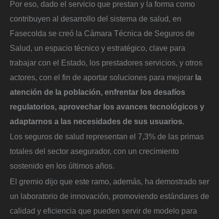
Por eso, dado el servicio que prestan y la forma como
contribuyen al desarrollo del sistema de salud, en
Fasecolda se creó la Cámara Técnica de Seguros de
Salud, un espacio técnico y estratégico, clave para
trabajar con el Estado, los prestadores servicios, y otros
actores, con el fin de aportar soluciones para mejorar
la
atención de la población, enfrentar los desafíos
regulatorios, aprovechar los avances tecnológicos y
adaptarnos a las necesidades de sus usuarios.
Los seguros de salud representan el 7,3% de las primas
totales del sector asegurador, con un crecimiento
sostenido en los últimos años.
El gremio dijo que este ramo, además, ha demostrado ser
un laboratorio de innovación, promoviendo estándares de
calidad y eficiencia que pueden servir de modelo para