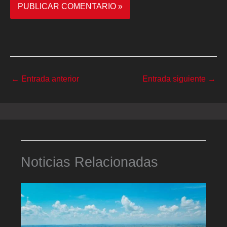
←
Entrada anterior
Entrada siguiente
→
Noticias Relacionadas