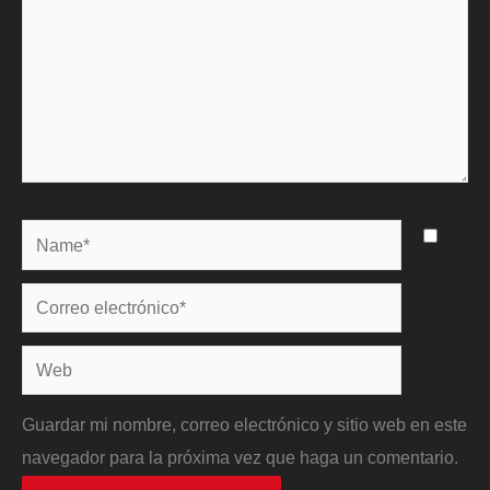
Name*
Correo
electrónico*
Web
Guardar mi nombre, correo electrónico y sitio web en este
navegador para la próxima vez que haga un comentario.