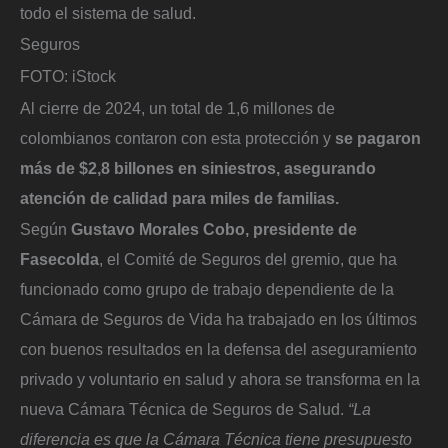
todo el sistema de salud.
Seguros
FOTO: iStock
Al cierre de 2024, un total de 1,6 millones de
colombianos contaron con esta protección y
se pagaron
más de $2,8 billones en siniestros, asegurando
atención de calidad para miles de familias.
Según
Gustavo Morales Cobo, presidente de
Fasecolda
, el Comité de Seguros del gremio, que ha
funcionado como grupo de trabajo dependiente de la
Cámara de Seguros de Vida ha trabajado en los últimos
con buenos resultados en la defensa del aseguramiento
privado y voluntario en salud y ahora se transforma en la
nueva Cámara Técnica de Seguros de Salud.
“La
diferencia es que la Cámara Técnica tiene presupuesto