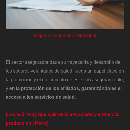
Deja un comentario
/
Nacional
El sector asegurador dada su trayectoria y desarrollo de
los seguros voluntarios de salud, juega un papel clave en
la promoción y el crecimiento de este tipo aseguramiento,
y
en la protección de los afiliados, garantizándoles el
acceso a los servicios de salud.
(Lea acá: ‘Hay que salir de la extracción y entrar a la
producción’: Petro)