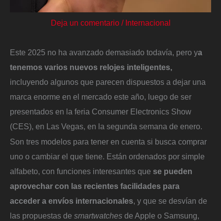
Deja un comentario
/
Internacional
Este 2025 no ha avanzado demasiado todavía, pero y
a
tenemos varios nuevos relojes inteligentes,
incluyendo algunos que parecen dispuestos a dejar una
marca enorme en el mercado este año, luego de ser
presentados en la feria Consumer Electronics Show
(CES), en Las Vegas, en la segunda semana de enero.
Son tres modelos para tener en cuenta si busca comprar
uno o cambiar el que tiene. Están ordenados por simple
alfabeto, con funciones interesantes que
se pueden
aprovechar con las recientes facilidades para
acceder a envíos internacionales
, y que se desvían de
las propuestas de
smartwatches
de Apple o Samsung,