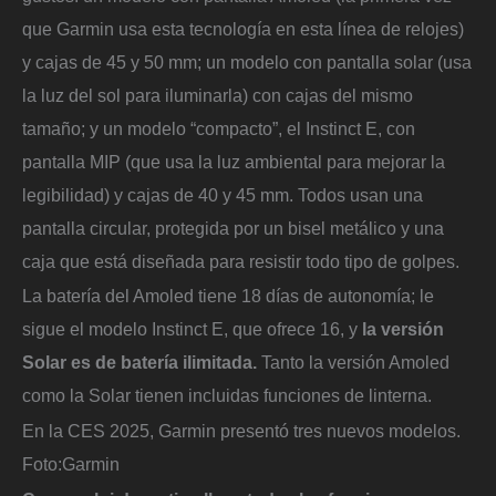
que Garmin usa esta tecnología en esta línea de relojes)
y cajas de 45 y 50 mm; un modelo con pantalla solar (usa
la luz del sol para iluminarla) con cajas del mismo
tamaño; y un modelo “compacto”, el Instinct E, con
pantalla MIP (que usa la luz ambiental para mejorar la
legibilidad) y cajas de 40 y 45 mm. Todos usan una
pantalla circular, protegida por un bisel metálico y una
caja que está diseñada para resistir todo tipo de golpes.
La batería del Amoled tiene 18 días de autonomía; le
sigue el modelo Instinct E, que ofrece 16, y
la versión
Solar es de batería ilimitada.
Tanto la versión Amoled
como la Solar tienen incluidas funciones de linterna.
En la CES 2025, Garmin presentó tres nuevos modelos.
Foto:
Garmin