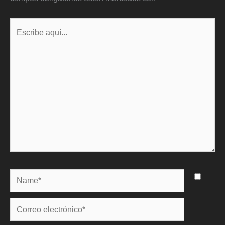
Escribe
aquí...
Name*
Correo
electrónico*