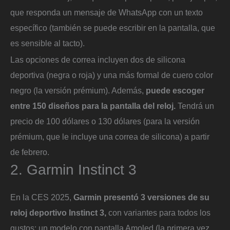
que responda un mensaje de WhatsApp con un texto
específico (también se puede escribir en la pantalla, que
es sensible al tacto).
Las opciones de correa incluyen dos de silicona
deportiva (negra o roja) y una más formal de cuero color
negro (la versión prémium). Además,
puede escoger
entre 150 diseños para la pantalla del reloj.
Tendrá un
precio de 100 dólares o 130 dólares (para la versión
prémium, que le incluye una correa de silicona) a partir
de febrero.
2. Garmin Instinct 3
En la CES 2025,
Garmin presentó 3 versiones de su
reloj deportivo Instinct 3,
con variantes para todos los
gustos: un modelo con pantalla Amoled (la primera vez