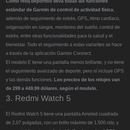
Como reloj deportivo lleva todas las funciones
estándar de Garmin de control de actividad física
,
además de seguimiento de estrés, GPS, ritmo cardíaco,
oxigenación en sangre, monitoreo del sueño, control de
estrés, entre otras funcionalidades para la salud y el
bienestar. Todo el seguimiento a estas variantes se hace
a través de la aplicación Garmin Connect.
El modelo E tiene una pantalla menos brillante, y no tiene
el seguimiento avanzado de deporte, pero sí incluye GPS
y las demás funciones.
Los precios de los relojes van
de 299 a 449,99 dólares, según el modelo.
3. Redmi Watch 5
El Redmi Watch 5 tiene una pantalla Amoled cuadrada
de 2,07 pulgadas, con un brillo máximo de 1.500 nits, y