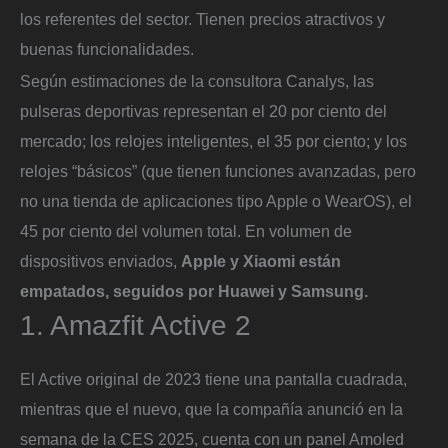
los referentes del sector. Tienen precios atractivos y
buenas funcionalidades.
Según estimaciones de la consultora Canalys, las
pulseras deportivas representan el 20 por ciento del
mercado; los relojes inteligentes, el 35 por ciento; y los
relojes “básicos” (que tienen funciones avanzadas, pero
no una tienda de aplicaciones tipo Apple o WearOS), el
45 por ciento del volumen total. En volumen de
dispositivos enviados,
Apple y Xiaomi están
empatados, seguidos por Huawei y Samsung.
1. Amazfit Active 2
El Active original de 2023 tiene una pantalla cuadrada,
mientras que el nuevo, que la compañía anunció en la
semana de la CES 2025, cuenta con un panel Amoled