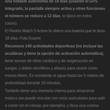
una notable autonomía de 18 días (usando el GPS
integrado, la pantalla siempre activa y otras funciones
el número se reduce a 12 días
, lo típico en estos
casos).
El Redmi Watch 5 Active le ofrece una batería que le dura
18 días.
Foto:
Xiaomi
Reconoce 140 actividades deportivas (no incluye las
acuáticas y tiene la opción de activación automática),
tiene sensor de ritmo cardíaco y de oxigenación en
sangre, y doble micrófono y altavoz para usarlo como
manos libres. Es resistente al agua hasta los 5 metros de
profundidad durante 10 minutos.
También tiene una memoria interna para almacenar
música (se puede vincular con unos auriculares para salir
a correr sin el celular, por ejemplo), y lleva una corona