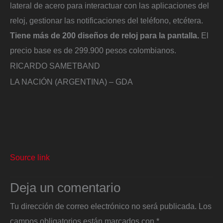
lateral de acero para interactuar con las aplicaciones del
reloj, gestionar las notificaciones del teléfono, etcétera.
Tiene más de 200 diseños de reloj para la pantalla.
El
precio base es de 299.900 pesos colombianos.
RICARDO SAMETBAND
LA NACIÓN (ARGENTINA) – GDA
Source link
Deja un comentario
Tu dirección de correo electrónico no será publicada.
Los
campos obligatorios están marcados con
*