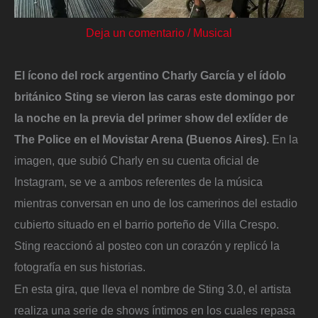
Deja un comentario
/
Musical
El ícono del rock argentino Charly García y el ídolo
británico Sting se vieron las caras este domingo por
la noche en la previa del primer show del exlíder de
The Police en el Movistar Arena (Buenos Aires).
En la
imagen, que subió Charly en su cuenta oficial de
Instagram, se ve a ambos referentes de la música
mientras conversan en uno de los camerinos del estadio
cubierto situado en el barrio porteño de Villa Crespo.
Sting reaccionó al posteo con un corazón y replicó la
fotografía en sus historias.
En esta gira, que lleva el nombre de Sting 3.0, el artista
realiza una serie de shows íntimos en los cuales repasa