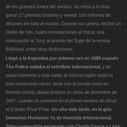
de los grandes éxitos del músico. Su música lo hizo
ganar 17 premios Grammy y vender 100 millones de
álbumes en todo el mundo. Durante su carrera, recibió un
Globo de Oro, cuatro nominaciones al Oscar, una
nominación al Tony, el premio del Siglo de la revista
Billboard, entre otras distinciones.
Llegó a la Argentina por primera vez en 1980 cuando
The Police saltaba al estrellato internacional,
y de
aquel momento a esta parte, el músico inglés visitó el
país numerosas veces, tanto con la banda como en
formato solista, destacándose su show de diciembre de
1987, cuando se convirtió en el primer rockero en llenar
el Estadio River Plate.
Un año más tarde, en la gira
Derechos Humanos Ya de Amnistía Internacional,
Sting compartiría escenario con Charly García y León