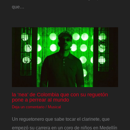
que…
la ‘nea’ de Colombia que con su reguetón
pone a perrear al mundo
Deja un comentario
/
Musical
Un reguetonero que sabe tocar el clarinete, que
empezó su carrera en un coro de niños en Medellín