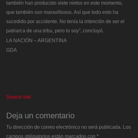
también han producido siete nietos en este momento,
que también son maravillosos. Así que todo esto ha
sucedido por accidente. No tenía la intención de ser el
patriarca de una tribu, pero lo soy”, concluyó.
LA NACIÓN – ARGENTINA
GDA
Source link
Deja un comentario
Tu dirección de correo electrónico no será publicada.
Los
campos obligatorios están marcados con
*