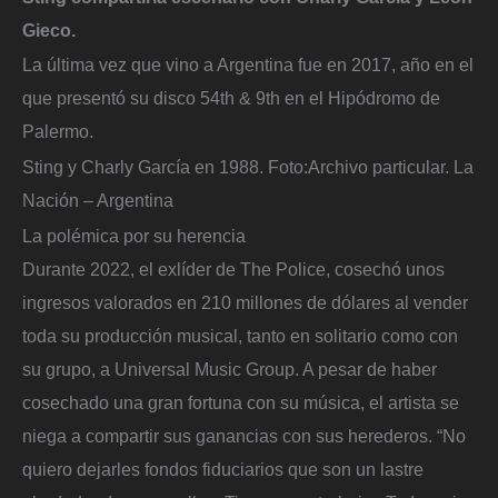
Gieco.
La última vez que vino a Argentina fue en 2017, año en el
que presentó su disco 54th & 9th en el Hipódromo de
Palermo.
Sting y Charly García en 1988.
Foto:
Archivo particular. La
Nación – Argentina
La polémica por su herencia
Durante 2022, el exlíder de The Police, cosechó unos
ingresos valorados en 210 millones de dólares al vender
toda su producción musical, tanto en solitario como con
su grupo, a Universal Music Group. A pesar de haber
cosechado una gran fortuna con su música, el artista se
niega a compartir sus ganancias con sus herederos. “No
quiero dejarles fondos fiduciarios que son un lastre