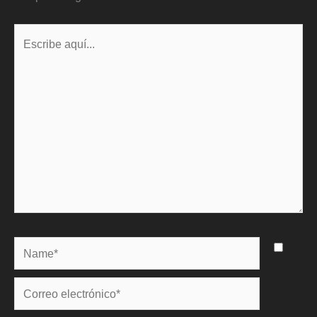
Escribe
aquí...
Name*
Correo
electrónico*