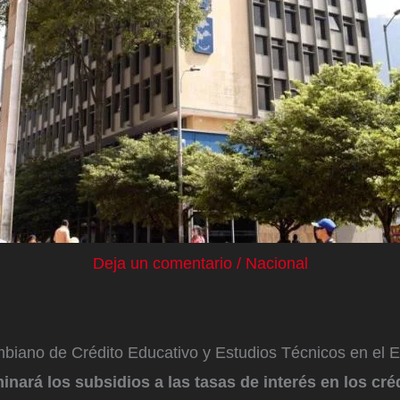
Deja un comentario
/
Nacional
ombiano de Crédito Educativo y Estudios Técnicos en el Ex
minará los subsidios a las tasas de interés en los cré