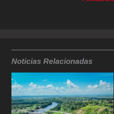
Noticias Relacionadas