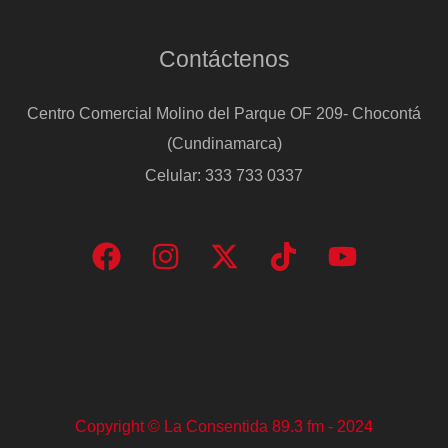
Contáctenos
Centro Comercial Molino del Parque OF 209- Chocontá
(Cundinamarca)
Celular: 333 733 0337
Copyright © La Consentida 89.3 fm - 2024