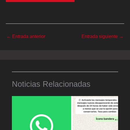
←
Entrada anterior
Entrada siguiente
→
Noticias Relacionadas