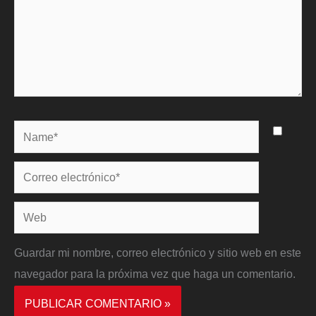
Name*
Correo
electrónico*
Web
Guardar mi nombre, correo electrónico y sitio web en este
navegador para la próxima vez que haga un comentario.