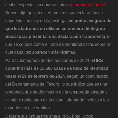
cual el especialista nombra como
un problema “grave”
.
Brewer dijo que, si usted presenta su declaración de
impuestos antes y no la posterga,
se podrá asegurar de
que los ladrones no utilicen su número de Seguro
Social para presentar una declaración fraudulenta
, lo
que se conoce como el robo de identidad fiscal, sobre la
cual cada vez aparecen más víctimas.
Para la temporada de declaraciones de 2024,
el IRS
confirmó más de 15.600 casos de robo de identidad
hasta el 29 de febrero de 2024
, según un comunicado
del Departamento del Tesoro, lo que indica que es una
tendencia que se dio mucho en la temporada pasada y
se sigue replicando en la actual, alertando incluso a los
expertos en ese sentido.
Declare sus impuestos ante el IRS.
Foto:
iStock