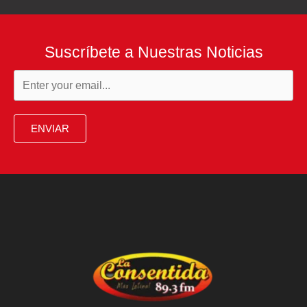
Suscríbete a Nuestras Noticias
ENVIAR