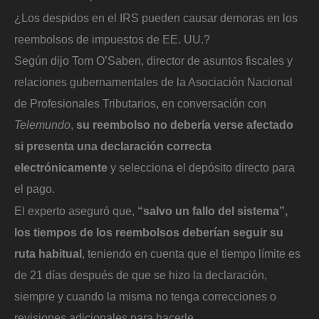
¿Los despidos en el IRS pueden causar demoras en los
reembolsos de impuestos de EE. UU.?
Según dijo Tom O’Saben, director de asuntos fiscales y
relaciones gubernamentales de la Asociación Nacional
de Profesionales Tributarios, en conversación con
Telemundo
,
su reembolso no debería verse afectado
si presenta una declaración correcta
electrónicamente
y selecciona el depósito directo para
el pago.
El experto aseguró que,
“salvo un fallo del sistema”,
los tiempos de los reembolsos deberían seguir su
ruta habitual
, teniendo en cuenta que el tiempo límite es
de 21 días después de que se hizo la declaración,
siempre y cuando la misma no tenga correcciones o
revisiones adicionales para hacerle.