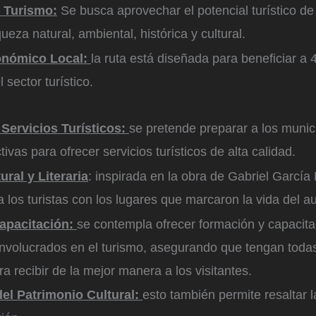
 Turismo:
Se busca aprovechar el potencial turístico de
ueza natural, ambiental, histórica y cultural.
onómico Local:
la ruta está diseñada para beneficiar a
 sector turístico.
 Servicios Turísticos:
se pretende preparar a los munic
ivas para ofrecer servicios turísticos de alta calidad.
ral y Literaria
: inspirada en la obra de Gabriel García
 los turistas con los lugares que marcaron la vida del au
apacitación:
se contempla ofrecer formación y capacita
involucrados en el turismo, asegurando que tengan todas
a recibir de la mejor manera a los visitantes.
del Patrimonio Cultural:
esto también permite resaltar l