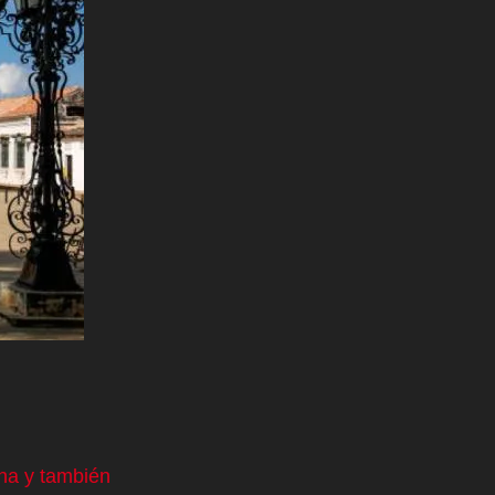
ana y también