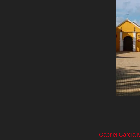
Gabriel García 