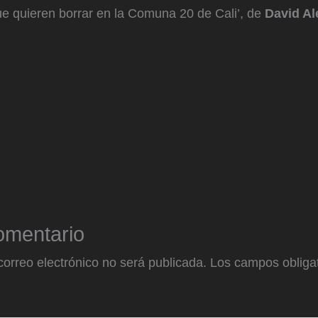
ue quieren borrar en la Comuna 20 de Cali’, de
David Al
omentario
correo electrónico no será publicada.
Los campos obligat