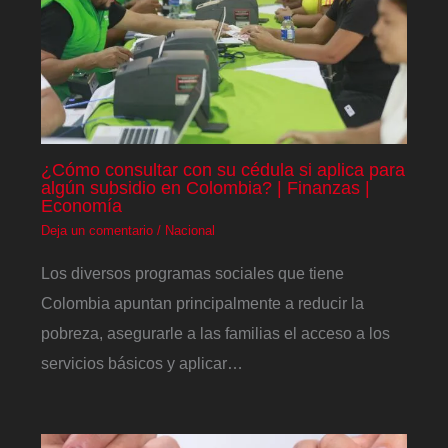
¿Cómo consultar con su cédula si aplica para
algún subsidio en Colombia? | Finanzas |
Economía
Deja un comentario
/
Nacional
Los diversos programas sociales que tiene
Colombia apuntan principalmente a reducir la
pobreza, asegurarle a las familias el acceso a los
servicios básicos y aplicar…