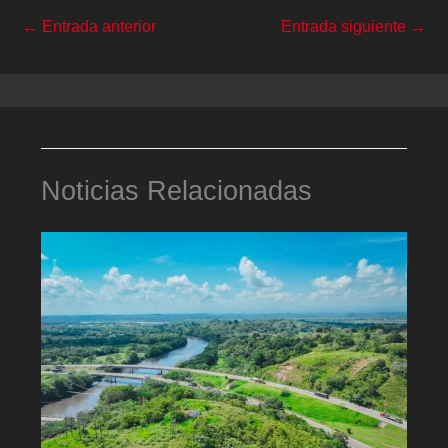
←
Entrada anterior
Entrada siguiente
→
Noticias Relacionadas