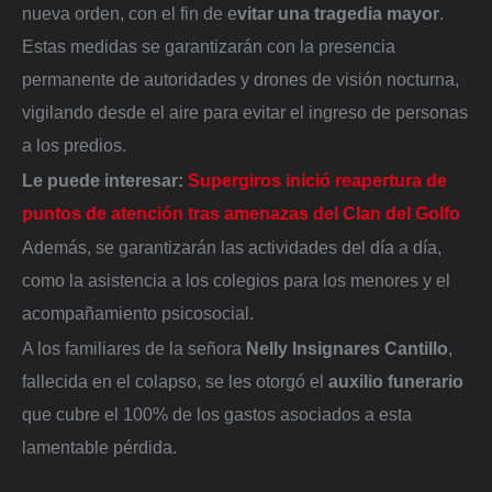
nueva orden, con el fin de e
vitar una tragedia mayor
.
Estas medidas se garantizarán con la presencia
permanente de autoridades y drones de visión nocturna,
vigilando desde el aire para evitar el ingreso de personas
a los predios.
Le puede interesar:
Supergiros inició reapertura de
puntos de atención tras amenazas del Clan del Golfo
Además, se garantizarán las actividades del día a día,
como la asistencia a los colegios para los menores y el
acompañamiento psicosocial.
A los familiares de la señora
Nelly Insignares Cantillo
,
fallecida en el colapso, se les otorgó el
auxilio funerario
que cubre el 100% de los gastos asociados a esta
lamentable pérdida.