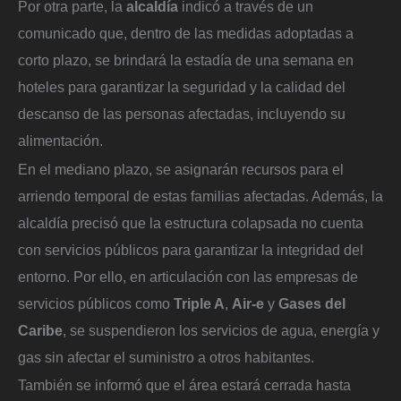
Por otra parte, la
alcaldía
indicó a través de un
comunicado que, dentro de las medidas adoptadas a
corto plazo, se brindará la estadía de una semana en
hoteles para garantizar la seguridad y la calidad del
descanso de las personas afectadas, incluyendo su
alimentación.
En el mediano plazo, se asignarán recursos para el
arriendo temporal de estas familias afectadas. Además, la
alcaldía precisó que la estructura colapsada no cuenta
con servicios públicos para garantizar la integridad del
entorno. Por ello, en articulación con las empresas de
servicios públicos como
Triple A
,
Air-e
y
Gases del
Caribe
, se suspendieron los servicios de agua, energía y
gas sin afectar el suministro a otros habitantes.
También se informó que el área estará cerrada hasta