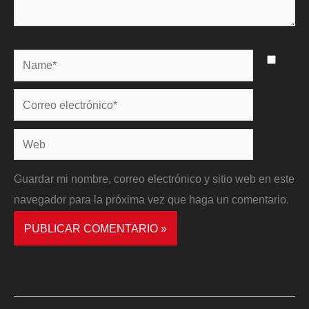
Name*
Correo
electrónico*
Web
Guardar mi nombre, correo electrónico y sitio web en este
navegador para la próxima vez que haga un comentario.