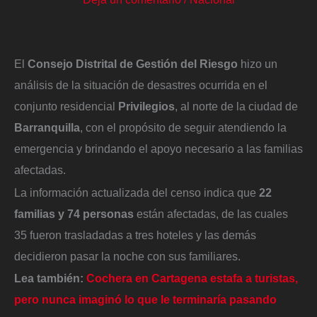
El
Consejo Distrital de Gestión del Riesgo
hizo un
análisis de la situación de desastres ocurrida en el
conjunto residencial
Privilegios
, al norte de la ciudad de
Barranquilla
, con el propósito de seguir atendiendo la
emergencia y brindando el apoyo necesario a las familias
afectadas.
La información actualizada del censo indica que
22
familias y 74 personas
están afectadas, de las cuales
35 fueron trasladadas a tres hoteles y las demás
decidieron pasar la noche con sus familiares.
Lea también:
Cochera en Cartagena estafa a turistas,
pero nunca imaginó lo que le terminaría pasando