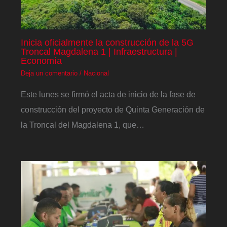
Inicia oficialmente la construcción de la 5G
Troncal Magdalena 1 | Infraestructura |
Economía
Deja un comentario
/
Nacional
Este lunes se firmó el acta de inicio de la fase de
construcción del proyecto de Quinta Generación de
la Troncal del Magdalena 1, que…