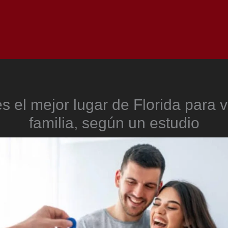
Inicio
Notici
s el mejor lugar de Florida para v
familia, según un estudio