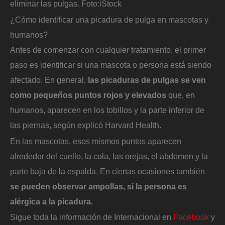
eliminar las pulgas.
Foto:
iStock
¿Cómo identificar una picadura de pulga en mascotas y
humanos?
Antes de comenzar con cualquier tratamiento, el primer
paso es identificar si una mascota o persona está siendo
afectado. En general,
las picaduras de pulgas
se ven
como pequeños puntos rojos y elevados
que, en
humanos, aparecen en los tobillos y la parte inferior de
las piernas, según explicó Harvard Health.
En las mascotas, esos mismos puntos aparecen
alrededor del cuello, la cola, las orejas, el abdomen y la
parte baja de la espalda. En ciertas ocasiones también
se pueden observar ampollas, si la persona es
alérgica a la picadura.
Sigue toda la información de Internacional en
Facebook
y