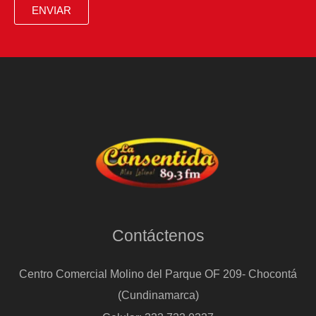
ENVIAR
Contáctenos
Centro Comercial Molino del Parque OF 209- Chocontá
(Cundinamarca)