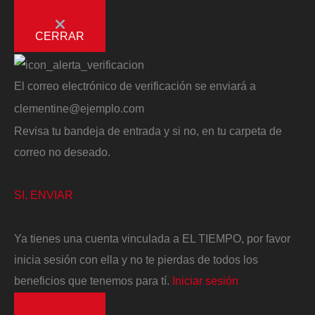
CERRAR
El correo electrónico de verificación se enviará a
clementine@ejemplo.com
Revisa tu bandeja de entrada y si no, en tu carpeta de
correo no deseado.
SI, ENVIAR
Ya tienes una cuenta vinculada a EL TIEMPO, por favor
inicia sesión con ella y no te pierdas de todos los
beneficios que tenemos para tí.
Iniciar sesión