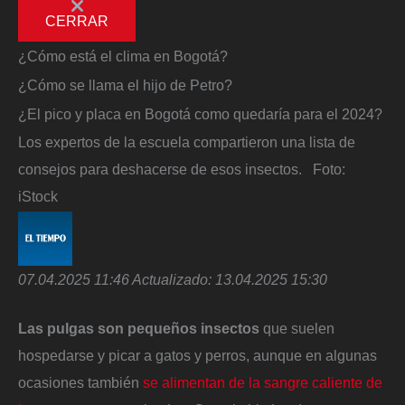
CERRAR
¿Cómo está el clima en Bogotá?
¿Cómo se llama el hijo de Petro?
¿El pico y placa en Bogotá como quedaría para el 2024?
Los expertos de la escuela compartieron una lista de
consejos para deshacerse de esos insectos.
Foto:
iStock
07.04.2025 11:46
Actualizado:
13.04.2025 15:30
Las pulgas son pequeños insectos
que suelen
hospedarse y picar a gatos y perros, aunque en algunas
ocasiones también
se alimentan de la sangre caliente de