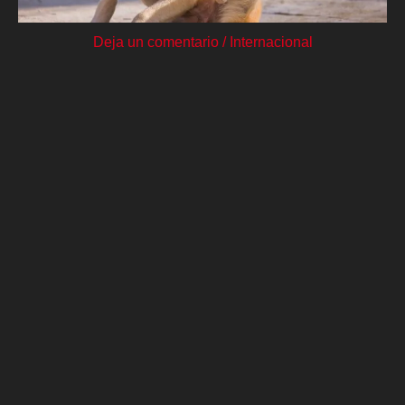
Deja un comentario
/
Internacional