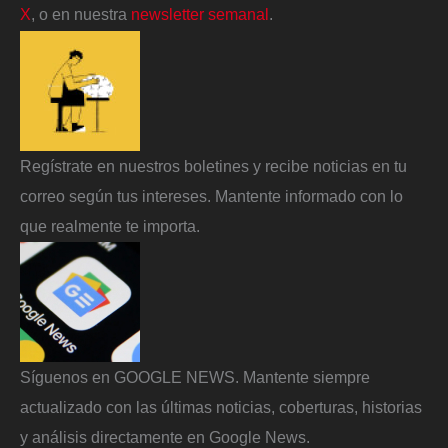
X
, o en nuestra
newsletter semanal
.
Regístrate en nuestros boletines y recibe noticias en tu
correo según tus intereses. Mantente informado con lo
que realmente te importa.
Síguenos en GOOGLE NEWS. Mantente siempre
actualizado con las últimas noticias, coberturas, historias
y análisis directamente en Google News.