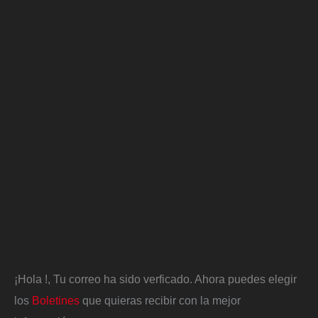
¡Hola
!, Tu correo ha sido verficado. Ahora puedes elegir
los
Boletines
que quieras recibir con la mejor