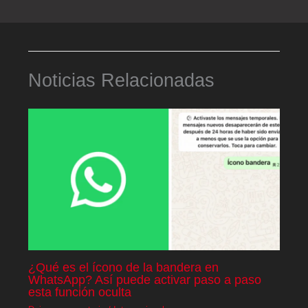
Noticias Relacionadas
¿Qué es el ícono de la bandera en
WhatsApp? Así puede activar paso a paso
esta función oculta