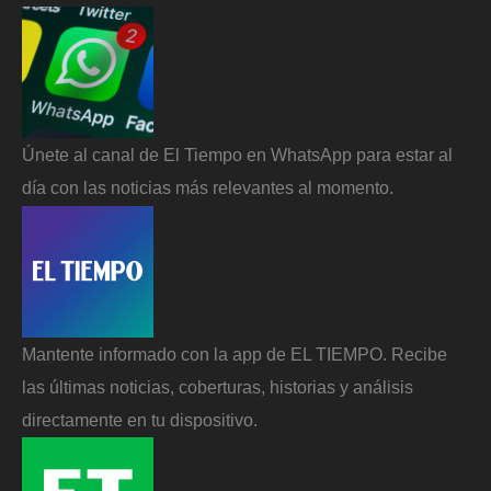
Únete al canal de El Tiempo en WhatsApp para estar al
día con las noticias más relevantes al momento.
Mantente informado con la app de EL TIEMPO. Recibe
las últimas noticias, coberturas, historias y análisis
directamente en tu dispositivo.