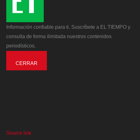
Información confiable para ti. Suscríbete a EL TIEMPO y
consulta de forma ilimitada nuestros contenidos
periodísticos.
CERRAR
Source link