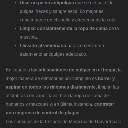
Usar un peine antipulgas
que se deshace de
pulgas, heces y sangre seca. Lo mejor es
concentrarse en el cuello y alrededor de la cola.
Limpiar constantemente la ropa de cama
de la
mascota.
Llevarlo al veterinario
para comenzar un
tratamiento antipulgas adecuado.
En cuanto a
las infestaciones de pulgas en el hogar
, la
mejor manera de eliminarlas por completo es
barrer y
aspirar en todos los rincones diariamente
, limpiar las
alfombras con vapor, lavar bien la ropa de cama de
humanos y mascotas y, en última instancia,
contratar
una empresa de control de plagas.
Los consejos de la Escuela de Medicina de Harvard para