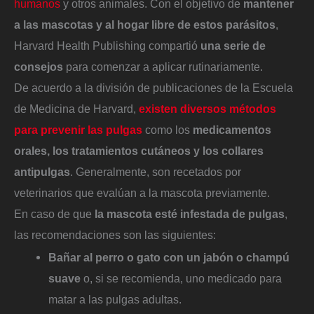
humanos
y otros animales. Con el objetivo de
mantener
a las mascotas y al hogar libre de estos parásitos
,
Harvard Health Publishing compartió
una serie de
consejos
para comenzar a aplicar rutinariamente.
De acuerdo a la división de publicaciones de la Escuela
de Medicina de Harvard,
existen diversos métodos
para prevenir las pulgas
como los
medicamentos
orales, los tratamientos cutáneos y los collares
antipulgas
.
Generalmente, son recetados por
veterinarios que evalúan a la mascota previamente.
En caso de que
la mascota esté infestada de pulgas
,
las recomendaciones son las siguientes:
Bañar al perro o gato con un jabón o champú
suave
o, si se recomienda, uno medicado para
matar a las pulgas adultas.