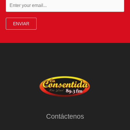
ENVIAR
Contáctenos