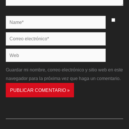
Name*
Correo
electrónico*
Web
Guardar mi nombre, correo electrónico y sitio web en este
navegador para la próxima vez que haga un comentario.