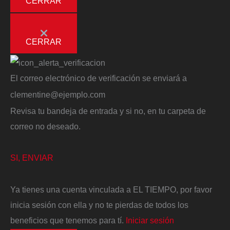
CERRAR
CERRAR
El correo electrónico de verificación se enviará a
clementine@ejemplo.com
Revisa tu bandeja de entrada y si no, en tu carpeta de
correo no deseado.
SI, ENVIAR
Ya tienes una cuenta vinculada a EL TIEMPO, por favor
inicia sesión con ella y no te pierdas de todos los
beneficios que tenemos para tí.
Iniciar sesión