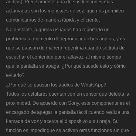
audios). Precisamente, una de sus funciones más
aclamadas son los mensajes de voz, que nos permiten
comunicarnos de manera rápida y eficiente.
No obstante, algunos usuarios han reportado un
problema al momento de reproducir dichos audios; y es
que se pausan de manera repentina cuando se trata de
escuchar el contenido por el altavoz, al mismo tiempo
que la pantalla se apaga. ¿Por qué sucede esto y cómo
evitarlo?
¿Por qué se pausan los audios de WhatsApp?
Todos los celulares cuentan con un sensor que detecta la
proximidad. De acuerdo con Sony, este componente es el
encargado de apagar la pantalla táctil cuando realiza una
llamada de voz y acerca el dispositivo a su oreja. Su
función es impedir que se activen otras funciones sin que