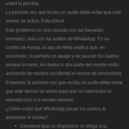
usted lo perciba.
La próxima vez que reciba un audio debe evitar que este
sensor se active.
Foto:
iStock
Este problema no solo sucede con las llamadas
normales, sino con los audios de WhatsApp. En su
Centro de Ayuda, la app de Meta explica que, en
ocasiones, la pantalla se apaga y se pausan los audios
porque la mano, los dedos u otra parte del cuerpo están
activando de manera accidental el sensor de proximidad.
Entonces, la próxima vez que reciba un audio debe evitar
que este sensor se active para que no interrumpa la
reproducción y le resulte molesto.
¿Cómo evitar que WhatsApp pause los audios al
acercarse el celular?
Corrobore que su dispositivo no tenga una