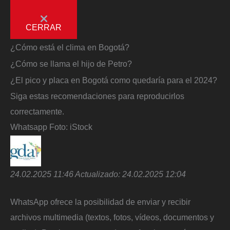
CERRAR
¿Cómo está el clima en Bogotá?
¿Cómo se llama el hijo de Petro?
¿El pico y placa en Bogotá como quedaría para el 2024?
Siga estas recomendaciones para reproducirlos
correctamente.
Whatsapp
Foto:
iStock
24.02.2025 11:46
Actualizado:
24.02.2025 12:04
WhatsApp ofrece la posibilidad de enviar y recibir
archivos multimedia (textos, fotos, vídeos, documentos y