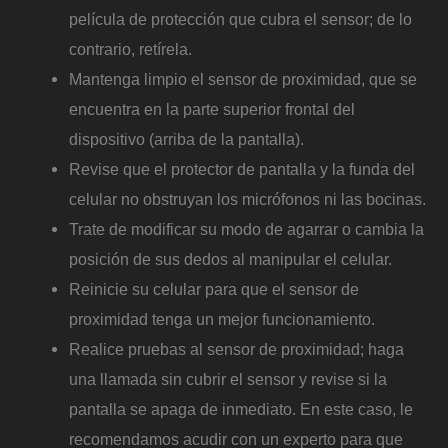
película de protección que cubra el sensor; de lo
contrario, retírela.
Mantenga limpio el sensor de proximidad, que se
encuentra en la parte superior frontal del
dispositivo (arriba de la pantalla).
Revise que el protector de pantalla y la funda del
celular no obstruyan los micrófonos ni las bocinas.
Trate de modificar su modo de agarrar o cambia la
posición de sus dedos al manipular el celular.
Reinicie su celular para que el sensor de
proximidad tenga un mejor funcionamiento.
Realice pruebas al sensor de proximidad; haga
una llamada sin cubrir el sensor y revise si la
pantalla se apaga de inmediato. En este caso, le
recomendamos acudir con un experto para que