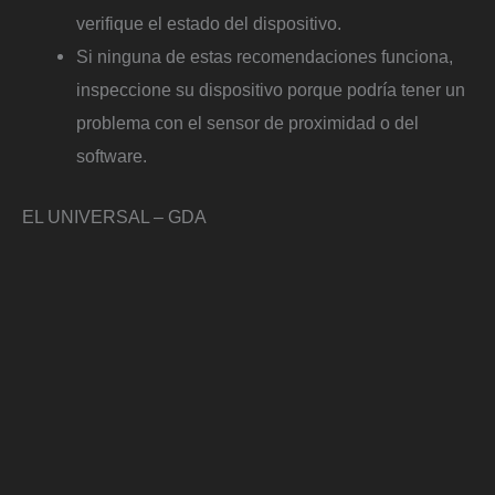
verifique el estado del dispositivo.
Si ninguna de estas recomendaciones funciona,
inspeccione su dispositivo porque podría tener un
problema con el sensor de proximidad o del
software.
EL UNIVERSAL – GDA