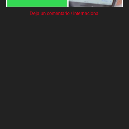
Deja un comentario
/
Internacional