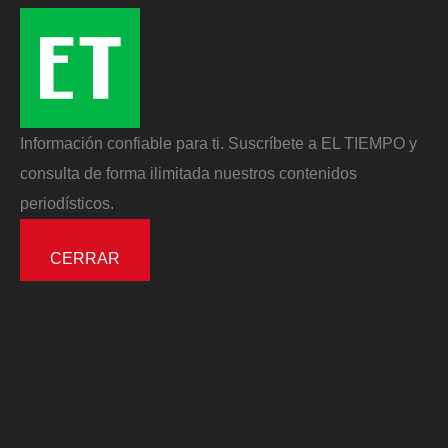
Información confiable para ti. Suscríbete a EL TIEMPO y
consulta de forma ilimitada nuestros contenidos
periodísticos.
CERRAR