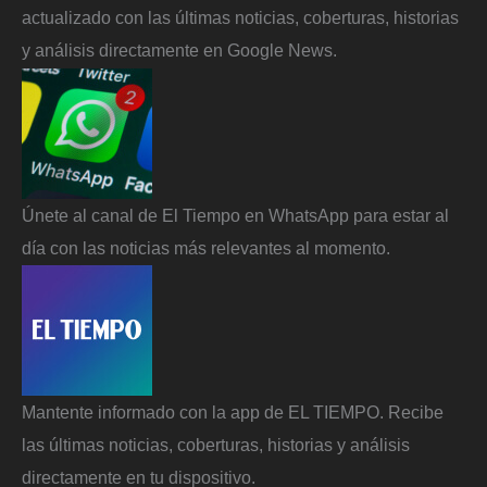
actualizado con las últimas noticias, coberturas, historias
y análisis directamente en Google News.
Únete al canal de El Tiempo en WhatsApp para estar al
día con las noticias más relevantes al momento.
Mantente informado con la app de EL TIEMPO. Recibe
las últimas noticias, coberturas, historias y análisis
directamente en tu dispositivo.