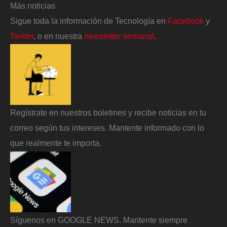
Más noticias
Sigue toda la información de Tecnología en
Facebook
y
Twitter
, o en nuestra
newsletter semanal
.
Regístrate en nuestros boletines y recibe noticias en tu
correo según tus intereses. Mantente informado con lo
que realmente te importa.
Síguenos en GOOGLE NEWS. Mantente siempre