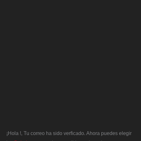
¡Hola
!, Tu correo ha sido verficado. Ahora puedes elegir