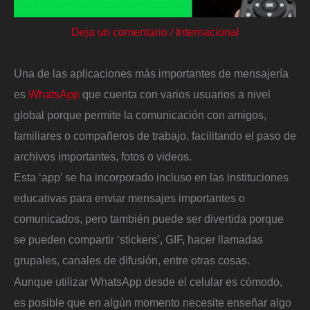
Deja un comentario
/
Internacional
Una de las aplicaciones más importantes de mensajería
es
WhatsApp
que cuenta con varios usuarios a nivel
global porque permite la comunicación con amigos,
familiares o compañeros de trabajo, facilitando el paso de
archivos importantes, fotos o videos.
Esta ‘app’ se ha incorporado incluso en las instituciones
educativas para enviar mensajes importantes o
comunicados, pero también puede ser divertida porque
se pueden compartir ‘stickers’, GIF, hacer llamadas
grupales, canales de difusión, entre otras cosas.
Aunque utilizar WhatsApp desde el celular es cómodo,
es posible que en algún momento necesite enseñar algo