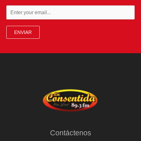
ENVIAR
Contáctenos