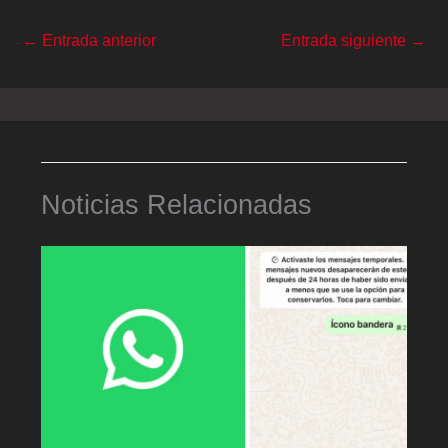
←
Entrada anterior
Entrada siguiente
→
Noticias Relacionadas