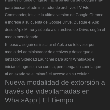
para buscar el administrador de archivos TV File
Commander, instale la última versión de Google Chrome
e ingrese a su cuenta de Google Drive. Busque el Apk
desde Apk Mirror y súbalo a un archivo de Drive, según el
medio mencionado.
El paso a seguir es instalar el Apk a su televisor por
medio del administrador de archivos y descargue el
lanzador Sideload Launcher para abrir WhatsApp e
iniciar el ingreso a su cuenta, pero tenga en cuenta que
al enlazarlo se eliminará el acceso en su celular.
Nueva modalidad de extorsión a
través de videollamadas en
WhatsApp | El Tiempo