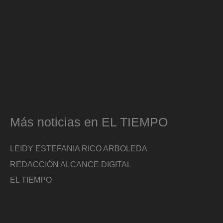
Más noticias en EL TIEMPO
LEIDY ESTEFANIA RICO ARBOLEDA
REDACCIÓN ALCANCE DIGITAL
EL TIEMPO