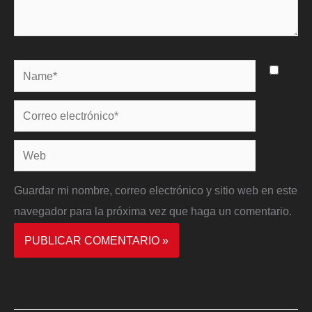
Name*
Correo
electrónico*
Web
Guardar mi nombre, correo electrónico y sitio web en este
navegador para la próxima vez que haga un comentario.