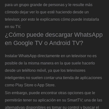
para un grupo grande de personas y le resulte más
cómodo dejar ver lo que esté haciendo desde un
televisor, por esto le explicamos cómo puede instalarla
en su TV.
¿Cómo puede descargar WhatsApp
en Google TV o Android TV?
Instalar WhatsApp directamente en un televisor no es
posible de la misma manera en la que suele hacerlo
desde un teléfono móvil, ya que los televisores
inteligentes no suelen contar una tienda de aplicaciones
como Play Store o App Store.
Sin embargo, puede encontrar otras opciones que le
permitirán tener su aplicación en su SmartTV; una de las
alternativas disponibles es tomar su control y buscar el