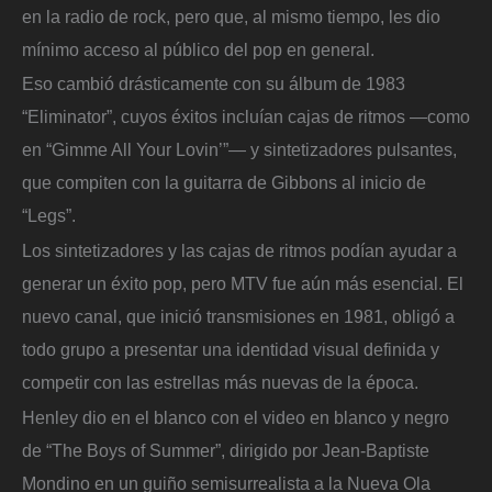
en la radio de rock, pero que, al mismo tiempo, les dio
mínimo acceso al público del pop en general.
Eso cambió drásticamente con su álbum de 1983
“Eliminator”, cuyos éxitos incluían cajas de ritmos —como
en “Gimme All Your Lovin’”— y sintetizadores pulsantes,
que compiten con la guitarra de Gibbons al inicio de
“Legs”.
Los sintetizadores y las cajas de ritmos podían ayudar a
generar un éxito pop, pero MTV fue aún más esencial. El
nuevo canal, que inició transmisiones en 1981, obligó a
todo grupo a presentar una identidad visual definida y
competir con las estrellas más nuevas de la época.
Henley dio en el blanco con el video en blanco y negro
de “The Boys of Summer”, dirigido por Jean-Baptiste
Mondino en un guiño semisurrealista a la Nueva Ola