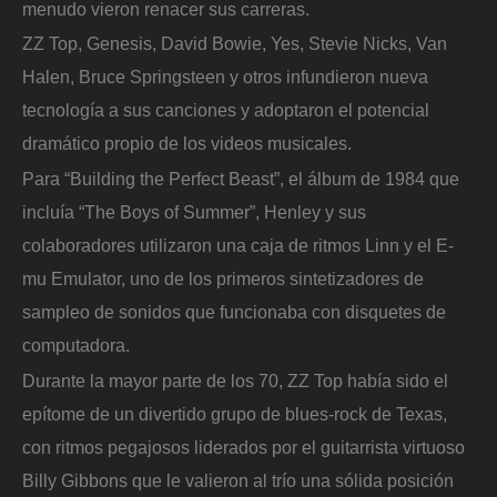
menudo vieron renacer sus carreras.
ZZ Top, Genesis, David Bowie, Yes, Stevie Nicks, Van
Halen, Bruce Springsteen y otros infundieron nueva
tecnología a sus canciones y adoptaron el potencial
dramático propio de los videos musicales.
Para “Building the Perfect Beast”, el álbum de 1984 que
incluía “The Boys of Summer”, Henley y sus
colaboradores utilizaron una caja de ritmos Linn y el E-
mu Emulator, uno de los primeros sintetizadores de
sampleo de sonidos que funcionaba con disquetes de
computadora.
Durante la mayor parte de los 70, ZZ Top había sido el
epítome de un divertido grupo de blues-rock de Texas,
con ritmos pegajosos liderados por el guitarrista virtuoso
Billy Gibbons que le valieron al trío una sólida posición