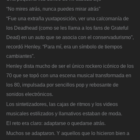
“No mires atrás, nunca puedes mirar atrás”
“Fue una extraña yuxtaposición, ver una calcomanía de
los Deadhead (como se les llama a los fans de Grateful
Dead) en un auto que se asocia con el conservadurismo”,
recordó Henley. “Para mí, era un símbolo de tiempos
cambiantes”.
Henley dista mucho de ser el único rockero icónico de los
70 que se topó con una escena musical transformada en
los 80, impulsada por sencillos pop y rebosante de
sonidos electrónicos.
Los sintetizadores, las cajas de ritmos y los videos
musicales estilizados y llamativos estaban de moda.
El reto era claro: adaptarse o quedarse atrás.
Muchos se adaptaron. Y aquellos que lo hicieron bien a