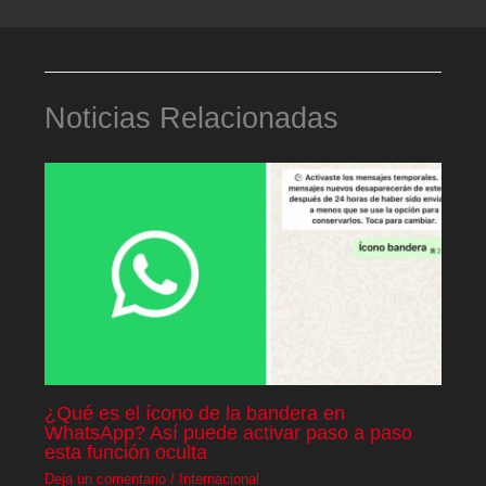
Noticias Relacionadas
¿Qué es el ícono de la bandera en
WhatsApp? Así puede activar paso a paso
esta función oculta
Deja un comentario
/
Internacional