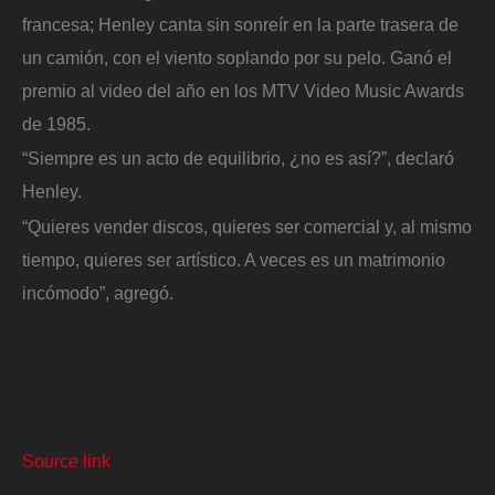
francesa; Henley canta sin sonreír en la parte trasera de
un camión, con el viento soplando por su pelo. Ganó el
premio al video del año en los MTV Video Music Awards
de 1985.
“Siempre es un acto de equilibrio, ¿no es así?”, declaró
Henley.
“Quieres vender discos, quieres ser comercial y, al mismo
tiempo, quieres ser artístico. A veces es un matrimonio
incómodo”, agregó.
Source link