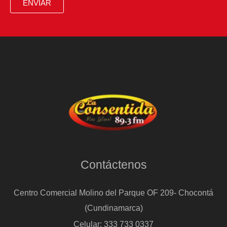
ENVIAR
Contáctenos
Centro Comercial Molino del Parque OF 209- Chocontá
(Cundinamarca)
Celular: 333 733 0337