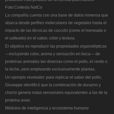
Foto:
Cortesía NotCo
La compañía cuenta con una base de datos inmensa que
abarca desde perfiles moleculares de vegetales hasta el
impacto de las técnicas de cocción (como el horneado o
el salteado) en el sabor, color y textura.
El objetivo es reproducir las propiedades organolépticas
—incluyendo color, aroma y sensación en boca— de
proteínas animales tan diversas como el pollo, el cerdo o
la leche, pero empleando exclusivamente plantas.
Un ejemplo revelador: para replicar el sabor del pollo,
Giuseppe identificó que la combinación de durazno y
choclo genera notas sensoriales equivalentes a las de la
proteína aviar.
Módulos de inteligencia y ecosistema humano