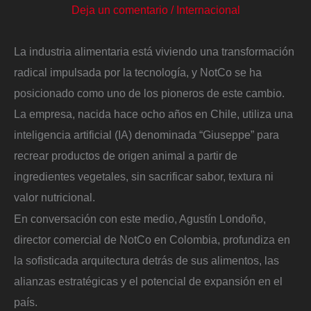
Deja un comentario
/
Internacional
La industria alimentaria está viviendo una transformación
radical impulsada por la tecnología, y NotCo se ha
posicionado como uno de los pioneros de este cambio.
La empresa, nacida hace ocho años en Chile, utiliza una
inteligencia artificial (IA) denominada “Giuseppe” para
recrear productos de origen animal a partir de
ingredientes vegetales, sin sacrificar sabor, textura ni
valor nutricional.
En conversación con este medio, Agustín Londoño,
director comercial de NotCo en Colombia, profundiza en
la sofisticada arquitectura detrás de sus alimentos, las
alianzas estratégicas y el potencial de expansión en el
país.