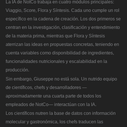
La IA de NotCo trabaja en cuatro módulos principales:
Viaggio, Score, Flora y Síntesis. Cada uno cumple un rol
específico en la cadena de creación. Los dos primeros se
centran en la investigación, clasificación y entendimiento
de la materia prima, mientras que Flora y Síntesis
aterrizan las ideas en propuestas concretas, teniendo en
cuenta variables como disponibilidad de ingredientes,
funcionalidades nutricionales y escalabilidad en la
producción.
Sin embargo, Giuseppe no está sola. Un nutrido equipo
de científicos, chefs y desarrolladores —
aproximadamente una cuarta parte de todos los
empleados de NotCo— interactúan con la IA.
Los científicos nutren la base de datos con información
molecular y gastronómica, los chefs traducen las