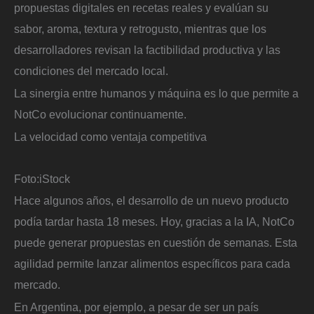
propuestas digitales en recetas reales y evalúan su
sabor, aroma, textura y retrogusto, mientras que los
desarrolladores revisan la factibilidad productiva y las
condiciones del mercado local.
La sinergia entre humanos y máquina es lo que permite a
NotCo evolucionar continuamente.
La velocidad como ventaja competitiva
Foto:
iStock
Hace algunos años, el desarrollo de un nuevo producto
podía tardar hasta 18 meses. Hoy, gracias a la IA, NotCo
puede generar propuestas en cuestión de semanas. Esta
agilidad permite lanzar alimentos específicos para cada
mercado.
En Argentina, por ejemplo, a pesar de ser un país