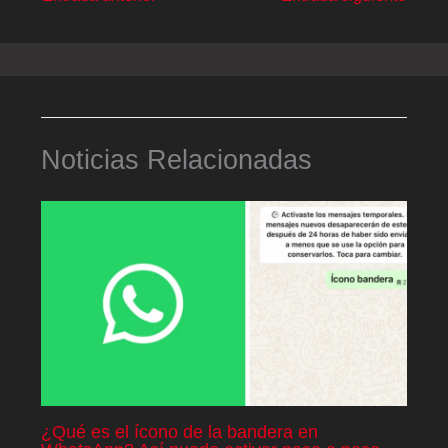
Noticias Relacionadas
¿Qué es el ícono de la bandera en