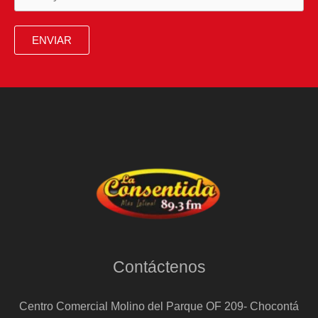
ENVIAR
Contáctenos
Centro Comercial Molino del Parque OF 209- Chocontá