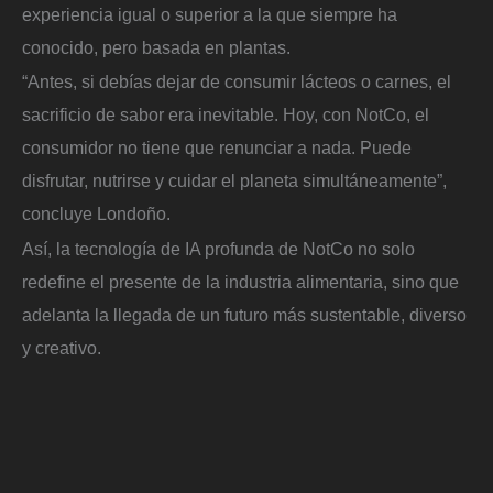
experiencia igual o superior a la que siempre ha
conocido, pero basada en plantas.
“Antes, si debías dejar de consumir lácteos o carnes, el
sacrificio de sabor era inevitable. Hoy, con NotCo, el
consumidor no tiene que renunciar a nada. Puede
disfrutar, nutrirse y cuidar el planeta simultáneamente”,
concluye Londoño.
Así, la tecnología de IA profunda de NotCo no solo
redefine el presente de la industria alimentaria, sino que
adelanta la llegada de un futuro más sustentable, diverso
y creativo.