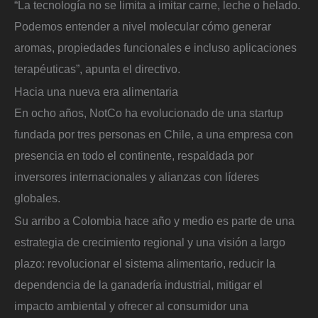
“La tecnología no se limita a imitar carne, leche o helado.
Podemos entender a nivel molecular cómo generar
aromas, propiedades funcionales e incluso aplicaciones
terapéuticas”, apunta el directivo.
Hacia una nueva era alimentaria
En ocho años, NotCo ha evolucionado de una startup
fundada por tres personas en Chile, a una empresa con
presencia en todo el continente, respaldada por
inversores internacionales y alianzas con líderes
globales.
Su arribo a Colombia hace año y medio es parte de una
estrategia de crecimiento regional y una visión a largo
plazo: revolucionar el sistema alimentario, reducir la
dependencia de la ganadería industrial, mitigar el
impacto ambiental y ofrecer al consumidor una