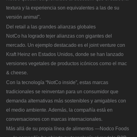
textura y la experiencia son equivalentes a las de su
versión animal”.
Del retail a las grandes alianzas globales
NotCo ha logrado tejer alianzas con gigantes del
mercado. Un ejemplo destacado es el joint venture con
Kraft Heinz en Estados Unidos, donde se han lanzado
versiones vegetales de productos icónicos como el mac
& cheese.
Con la tecnología “NotCo inside”, estas marcas
tradicionales se reinventan para un consumidor que
demanda alternativas más sostenibles y amigables con
el medio ambiente. Además, la compañía está en
conversaciones con marcas internacionales.
Más allá de su propia línea de alimentos —Nodco Foods