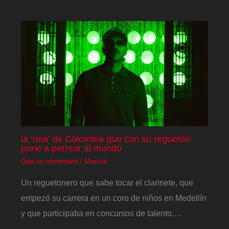
la ‘nea’ de Colombia que con su reguetón
pone a perrear al mundo
Deja un comentario
/
Musical
Un reguetonero que sabe tocar el clarinete, que
empezó su carrera en un coro de niños en Medellín
y que participaba en concursos de talento.…