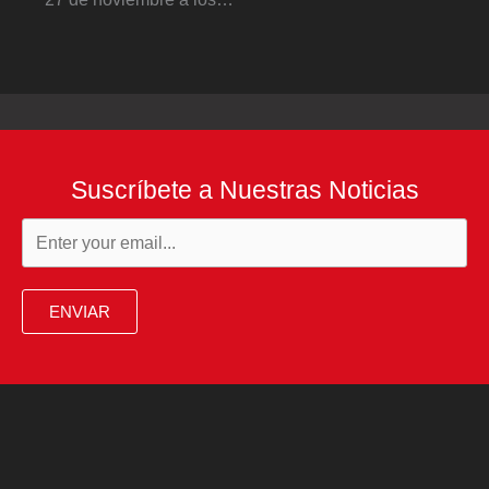
Suscríbete a Nuestras Noticias
ENVIAR