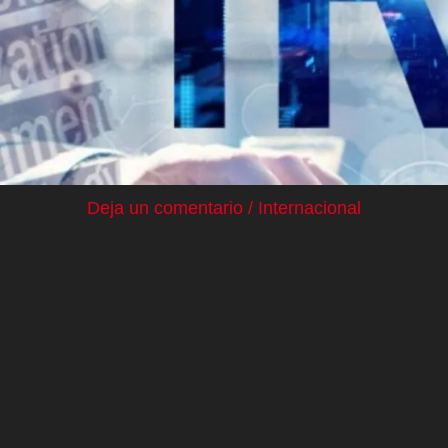
Deja un comentario
/
Internacional