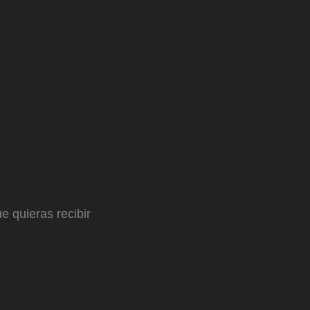
e quieras recibir