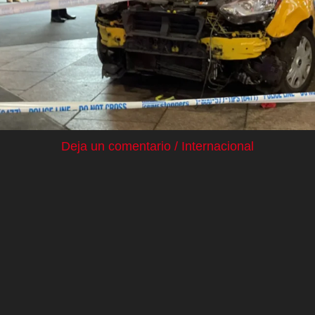
Deja un comentario
/
Internacional