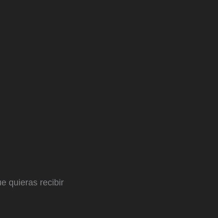
e quieras recibir