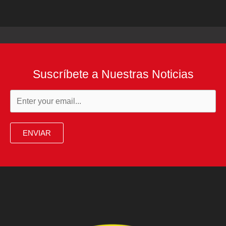
Suscríbete a Nuestras Noticias
ENVIAR