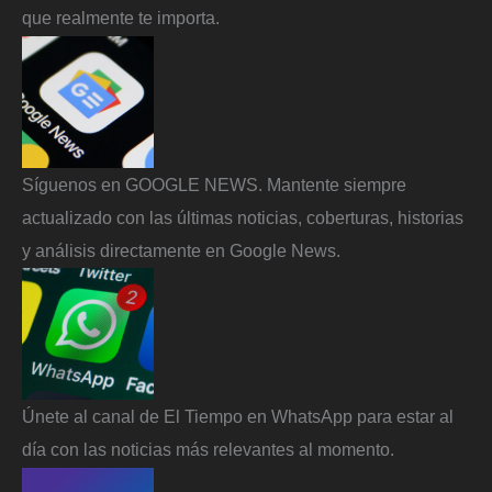
que realmente te importa.
Síguenos en GOOGLE NEWS. Mantente siempre
actualizado con las últimas noticias, coberturas, historias
y análisis directamente en Google News.
Únete al canal de El Tiempo en WhatsApp para estar al
día con las noticias más relevantes al momento.