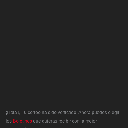
¡Hola
!, Tu correo ha sido verficado. Ahora puedes elegir
los
Boletines
que quieras recibir con la mejor