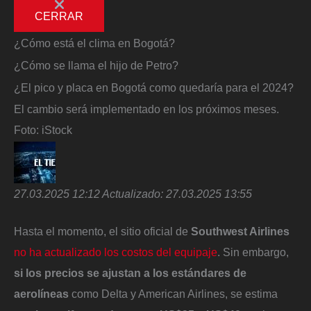
CERRAR
¿Cómo está el clima en Bogotá?
¿Cómo se llama el hijo de Petro?
¿El pico y placa en Bogotá como quedaría para el 2024?
El cambio será implementado en los próximos meses.
Foto:
iStock
27.03.2025 12:12
Actualizado:
27.03.2025 13:55
Hasta el momento, el sitio oficial de
Southwest Airlines
no ha actualizado los costos del equipaje
. Sin embargo,
si los precios se ajustan a los estándares de
aerolíneas
como Delta y American Airlines, se estima