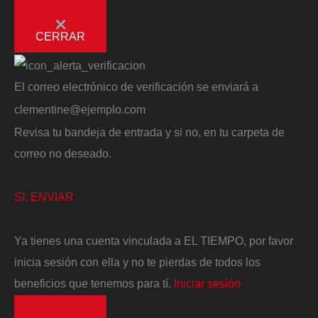
CERRAR
El correo electrónico de verificación se enviará a
clementine@ejemplo.com
Revisa tu bandeja de entrada y si no, en tu carpeta de
correo no deseado.
SI, ENVIAR
Ya tienes una cuenta vinculada a EL TIEMPO, por favor
inicia sesión con ella y no te pierdas de todos los
beneficios que tenemos para tí.
Iniciar sesión