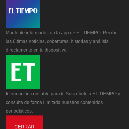
Mantente informado con la app de EL TIEMPO. Recibe
las últimas noticias, coberturas, historias y análisis
directamente en tu dispositivo.
Información confiable para ti. Suscríbete a EL TIEMPO y
consulta de forma ilimitada nuestros contenidos
periodísticos.
CERRAR