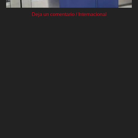
Deja un comentario
/
Internacional