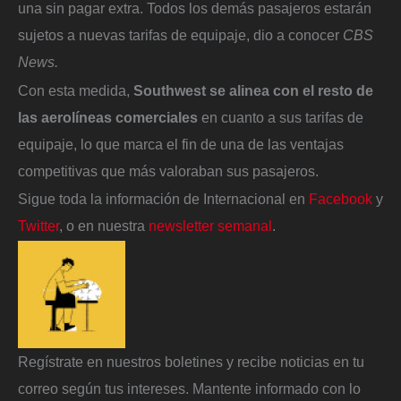
una sin pagar extra. Todos los demás pasajeros estarán
sujetos a nuevas tarifas de equipaje, dio a conocer
CBS
News.
Con esta medida,
Southwest se alinea con el resto de
las aerolíneas comerciales
en cuanto a sus tarifas de
equipaje, lo que marca el fin de una de las ventajas
competitivas que más valoraban sus pasajeros.
Sigue toda la información de Internacional en
Facebook
y
Twitter
, o en nuestra
newsletter semanal
.
Regístrate en nuestros boletines y recibe noticias en tu
correo según tus intereses. Mantente informado con lo